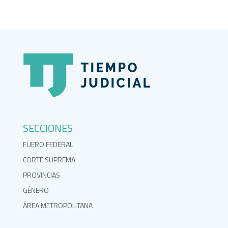
SECCIONES
FUERO FEDERAL
CORTE SUPREMA
PROVINCIAS
GÉNERO
ÁREA METROPOLITANA