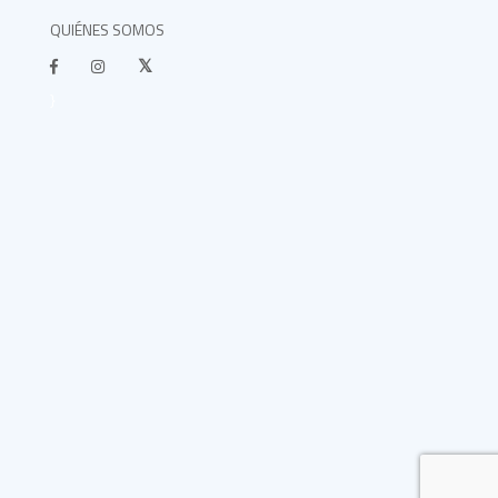
QUIÉNES SOMOS
}