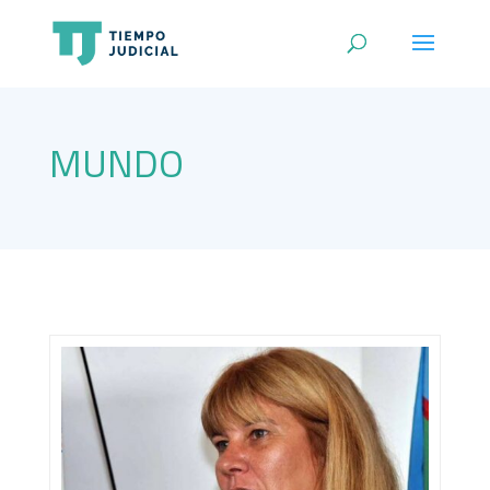
MUNDO