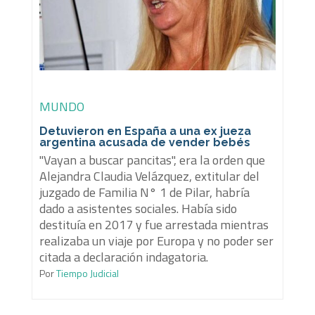
MUNDO
Detuvieron en España a una ex jueza
argentina acusada de vender bebés
"Vayan a buscar pancitas", era la orden que
Alejandra Claudia Velázquez, extitular del
juzgado de Familia N° 1 de Pilar, habría
dado a asistentes sociales. Había sido
destituía en 2017 y fue arrestada mientras
realizaba un viaje por Europa y no poder ser
citada a declaración indagatoria.
Por
Tiempo Judicial