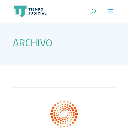
ARCHIVO