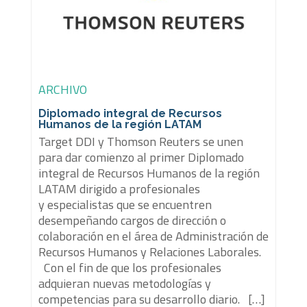
ARCHIVO
Diplomado integral de Recursos
Humanos de la región LATAM
Target DDI y Thomson Reuters se unen
para dar comienzo al primer Diplomado
integral de Recursos Humanos de la región
LATAM dirigido a profesionales
y especialistas que se encuentren
desempeñando cargos de dirección o
colaboración en el área de Administración de
Recursos Humanos y Relaciones Laborales.
Con el fin de que los profesionales
adquieran nuevas metodologías y
competencias para su desarrollo diario. […]