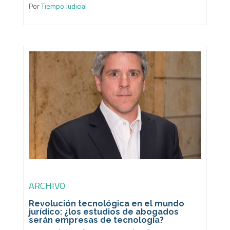
Por
Tiempo Judicial
ARCHIVO
Revolución tecnológica en el mundo
jurídico: ¿los estudios de abogados
serán empresas de tecnología?