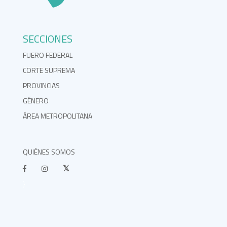
SECCIONES
FUERO FEDERAL
CORTE SUPREMA
PROVINCIAS
GÉNERO
ÁREA METROPOLITANA
QUIÉNES SOMOS
}