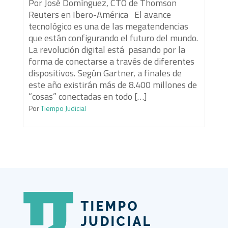
Por José Domínguez, CTO de Thomson
Reuters en Ibero-América El avance
tecnológico es una de las megatendencias
que están configurando el futuro del mundo.
La revolución digital está pasando por la
forma de conectarse a través de diferentes
dispositivos. Según Gartner, a finales de
este año existirán más de 8.400 millones de
“cosas” conectadas en todo […]
Por
Tiempo Judicial