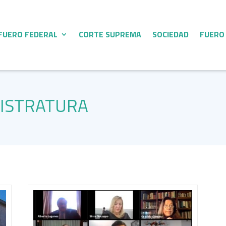
FUERO FEDERAL
CORTE SUPREMA
SOCIEDAD
FUERO
GISTRATURA