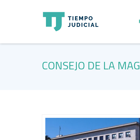
CONSEJO DE LA MA