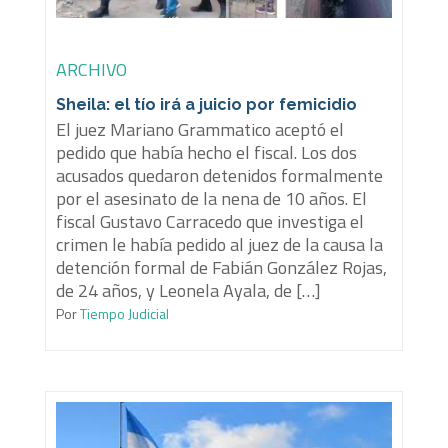
ARCHIVO
Sheila: el tío irá a juicio por femicidio
El juez Mariano Grammatico aceptó el
pedido que había hecho el fiscal. Los dos
acusados quedaron detenidos formalmente
por el asesinato de la nena de 10 años. El
fiscal Gustavo Carracedo que investiga el
crimen le había pedido al juez de la causa la
detención formal de Fabián González Rojas,
de 24 años, y Leonela Ayala, de […]
Por
Tiempo Judicial