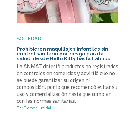
SOCIEDAD
Prohibieron maquillajes infantiles sin
control sanitario por riesgo para la
salud: desde Hello Kitty hasta Labubu
La ANMAT detectó productos no registrados
en controles en comercios y advirtió que no
se puede garantizar su origen ni
composición, por lo que recomendó evitar su
uso y comercialización hasta que cumplan
con las normas sanitarias.
Por
Tiempo Judicial