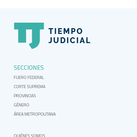
SECCIONES
FUERO FEDERAL
CORTE SUPREMA
PROVINCIAS
GÉNERO
ÁREA METROPOLITANA
QUIÉNES SOMOS