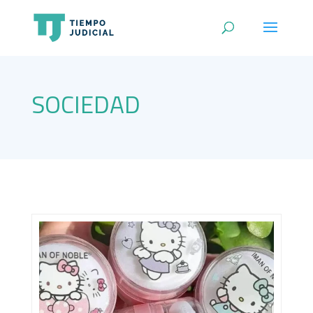
SOCIEDAD