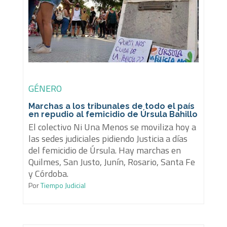
GÉNERO
Marchas a los tribunales de todo el país
en repudio al femicidio de Úrsula Bahillo
El colectivo Ni Una Menos se moviliza hoy a
las sedes judiciales pidiendo Justicia a días
del femicidio de Úrsula. Hay marchas en
Quilmes, San Justo, Junín, Rosario, Santa Fe
y Córdoba.
Por
Tiempo Judicial