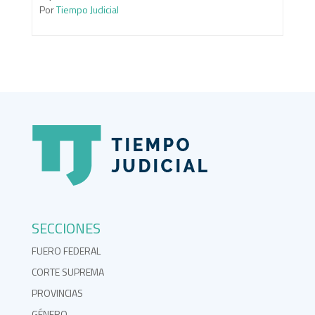
Por
Tiempo Judicial
SECCIONES
FUERO FEDERAL
CORTE SUPREMA
PROVINCIAS
GÉNERO