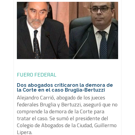
FUERO FEDERAL
Dos abogados criticaron la demora de
la Corte en el caso Bruglia-Bertuzzi
Alejandro Carrió, abogado de los jueces
federales Bruglia y Bertuzzi, aseguró que no
comprende la demora de la Corte para
tratar el caso. Se sumó el presidente del
Colegio de Abogados de la Ciudad, Guillermo
Lipera.