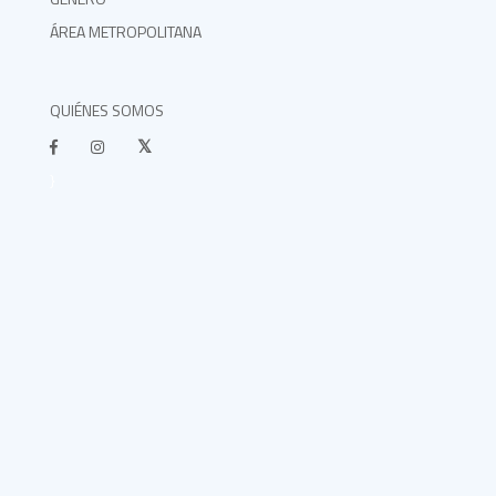
ÁREA METROPOLITANA
QUIÉNES SOMOS
}