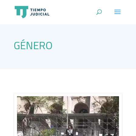
GÉNERO