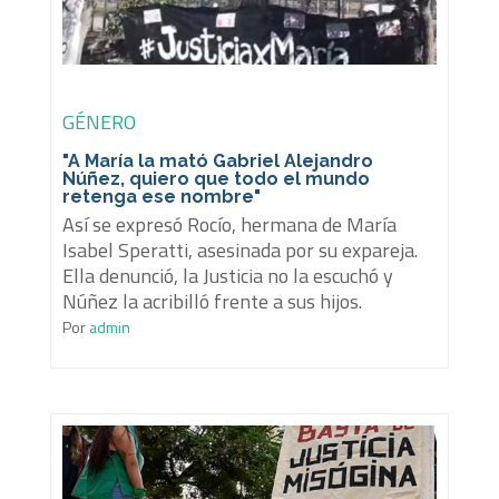
GÉNERO
"A María la mató Gabriel Alejandro
Núñez, quiero que todo el mundo
retenga ese nombre"
Así se expresó Rocío, hermana de María
Isabel Speratti, asesinada por su expareja.
Ella denunció, la Justicia no la escuchó y
Núñez la acribilló frente a sus hijos.
Por
admin