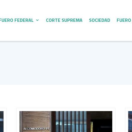
FUERO FEDERAL
CORTE SUPREMA
SOCIEDAD
FUERO