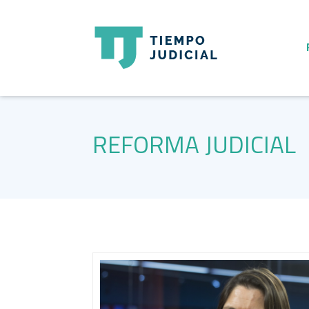
REFORMA JUDICIAL