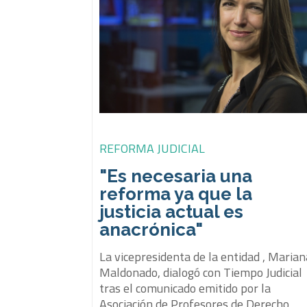
REFORMA JUDICIAL
"Es necesaria una
reforma ya que la
justicia actual es
anacrónica"
La vicepresidenta de la entidad , Marian
Maldonado, dialogó con Tiempo Judicial
tras el comunicado emitido por la
Asociación de Profesores de Derecho