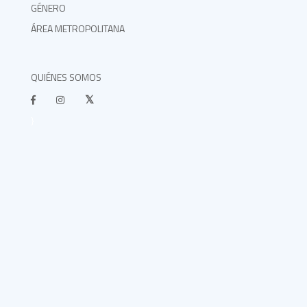
GÉNERO
ÁREA METROPOLITANA
QUIÉNES SOMOS
}