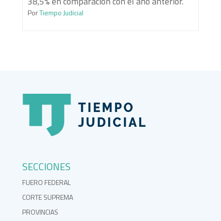
38,5% en comparación con el año anterior.
Por
Tiempo Judicial
SECCIONES
FUERO FEDERAL
CORTE SUPREMA
PROVINCIAS