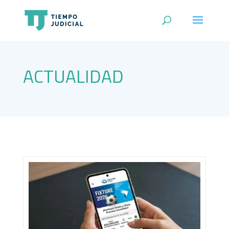
ACTUALIDAD