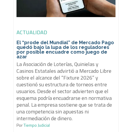
ACTUALIDAD
El “prode del Mundial” de Mercado Pago
quedó bajo la lupa de los reguladores
por posible encuadre como juego de
azar
La Asociación de Loterías, Quinielas y
Casinos Estatales advirtió a Mercado Libre
sobre el alcance del “Fixture 2026” y
cuestionó su estructura de torneos entre
usuarios. Desde el sector advierten que el
esquema podría encuadrarse en normativa
penal. La empresa sostiene que se trata de
una competencia sin apuestas ni
intermediación de dinero.
Por
Tiempo Judicial