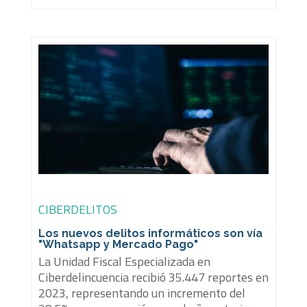
CIBERDELITOS
Los nuevos delitos informáticos son vía
"Whatsapp y Mercado Pago"
La Unidad Fiscal Especializada en
Ciberdelincuencia recibió 35.447 reportes en
2023, representando un incremento del