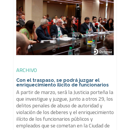
ARCHIVO
Con el traspaso, se podrá juzgar el
enriquecimiento ilícito de funcionarios
A partir de marzo, será la Justicia porteña la
que investigue y juzgue, junto a otros 29, los
delitos penales de abuso de autoridad y
violación de los deberes y el enriquecimiento
ilícito de los funcionarios públicos y
empleados que se cometan en la Ciudad de