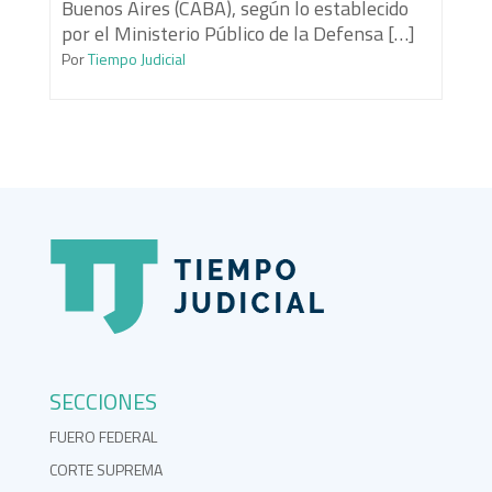
Buenos Aires (CABA), según lo establecido
por el Ministerio Público de la Defensa […]
Por
Tiempo Judicial
SECCIONES
FUERO FEDERAL
CORTE SUPREMA