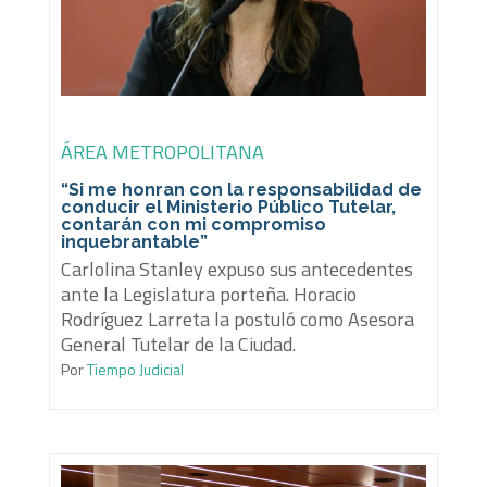
ÁREA METROPOLITANA
“Si me honran con la responsabilidad de
conducir el Ministerio Público Tutelar,
contarán con mi compromiso
inquebrantable”
Carlolina Stanley expuso sus antecedentes
ante la Legislatura porteña. Horacio
Rodríguez Larreta la postuló como Asesora
General Tutelar de la Ciudad.
Por
Tiempo Judicial