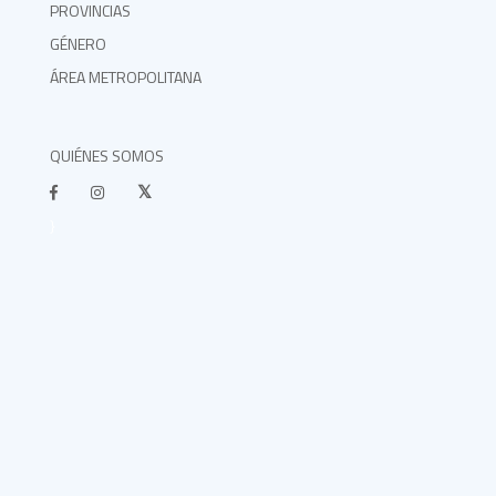
PROVINCIAS
GÉNERO
ÁREA METROPOLITANA
QUIÉNES SOMOS
}