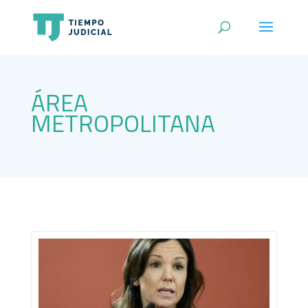
ÁREA
METROPOLITANA