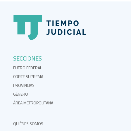
SECCIONES
FUERO FEDERAL
CORTE SUPREMA
PROVINCIAS
GÉNERO
ÁREA METROPOLITANA
QUIÉNES SOMOS