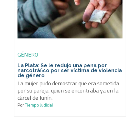
GÉNERO
La Plata: Se le redujo una pena por
narcotráfico por ser víctima de violencia
de género
La mujer pudo demostrar que era sometida
por su pareja, quien se encontraba ya en la
cárcel de Junín.
Por
Tiempo Judicial