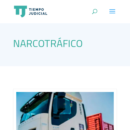
NARCOTRÁFICO