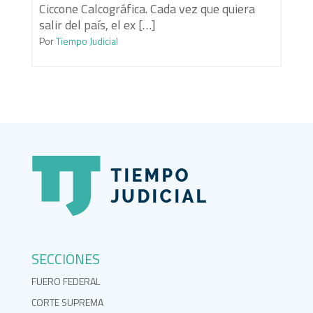
Ciccone Calcográfica. Cada vez que quiera
salir del país, el ex […]
Por
Tiempo Judicial
SECCIONES
FUERO FEDERAL
CORTE SUPREMA