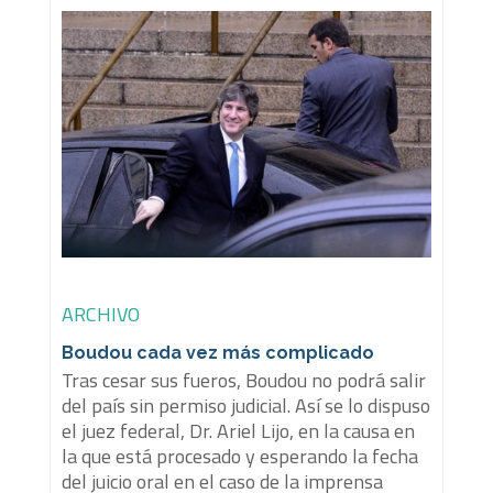
ARCHIVO
Boudou cada vez más complicado
Tras cesar sus fueros, Boudou no podrá salir
del país sin permiso judicial. Así se lo dispuso
el juez federal, Dr. Ariel Lijo, en la causa en
la que está procesado y esperando la fecha
del juicio oral en el caso de la imprensa