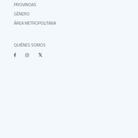
PROVINCIAS
GÉNERO
ÁREA METROPOLITANA
QUIÉNES SOMOS
}