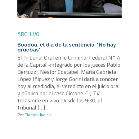
ARCHIVO
Boudou, el día de la sentencia: "No hay
pruebas"
El Tribunal Oral en lo Criminal Federal N° 4
de la Capital -integrado por los jueces Pablo
Bertuzzi, Néstor Costabel, María Gabriela
López Iñiguez y Jorge Gorini dará a conocer
hoy al mediodía, el veredicto en el juicio oral
y público por el caso Ciccone. CIJ TV
transmite en vivo. Desde las 9:30, el
tribunal […]
Por
Tiempo Judicial