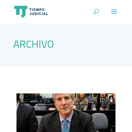
ARCHIVO