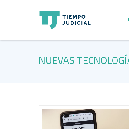
NUEVAS TECNOLOGÍ