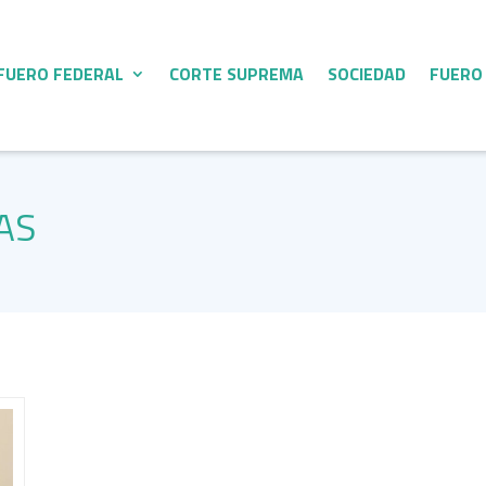
FUERO FEDERAL
CORTE SUPREMA
SOCIEDAD
FUERO
AS