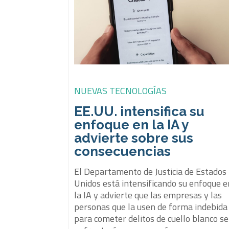
NUEVAS TECNOLOGÍAS
EE.UU. intensifica su
enfoque en la IA y
advierte sobre sus
consecuencias
El Departamento de Justicia de Estados
Unidos está intensificando su enfoque e
la IA y advierte que las empresas y las
personas que la usen de forma indebida
para cometer delitos de cuello blanco se