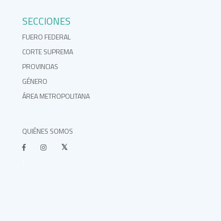
SECCIONES
FUERO FEDERAL
CORTE SUPREMA
PROVINCIAS
GÉNERO
ÁREA METROPOLITANA
QUIÉNES SOMOS
}