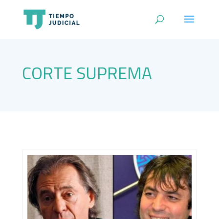
CORTE SUPREMA