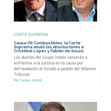
CORTE SUPREMA
Causa Oil Combustibles: la Corte
Suprema anuló las absoluciones a
Cristóbal López y Fabián de Souza
Los dueños del Grupo Indalo volverán a
enfrentar a la Justicia en la causa por
defraudación al Estado a pedido del Máximo
Tribunal.
Por
Tiempo Judicial