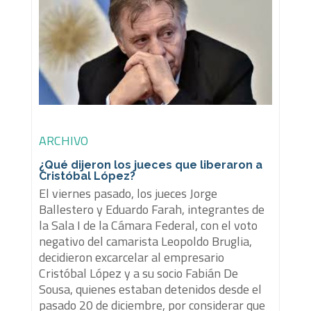
ARCHIVO
¿Qué dijeron los jueces que liberaron a
Cristóbal López?
El viernes pasado, los jueces Jorge
Ballestero y Eduardo Farah, integrantes de
la Sala I de la Cámara Federal, con el voto
negativo del camarista Leopoldo Bruglia,
decidieron excarcelar al empresario
Cristóbal López y a su socio Fabián De
Sousa, quienes estaban detenidos desde el
pasado 20 de diciembre, por considerar que