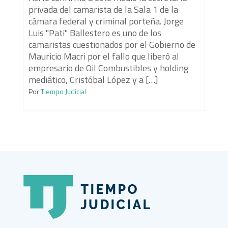
privada del camarista de la Sala 1 de la
cámara federal y criminal porteña. Jorge
Luis "Pati" Ballestero es uno de los
camaristas cuestionados por el Gobierno de
Mauricio Macri por el fallo que liberó al
empresario de Oil Combustibles y holding
mediático, Cristóbal López y a […]
Por
Tiempo Judicial