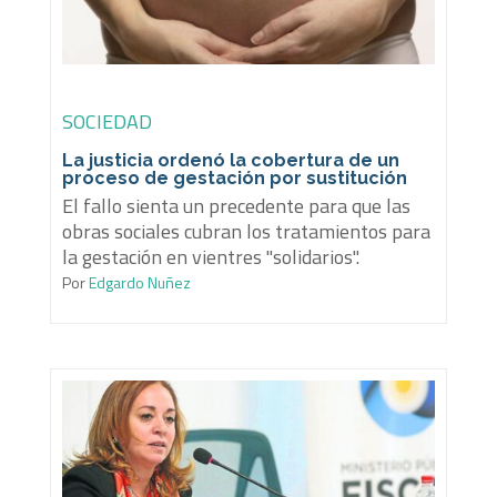
SOCIEDAD
La justicia ordenó la cobertura de un
proceso de gestación por sustitución
El fallo sienta un precedente para que las
obras sociales cubran los tratamientos para
la gestación en vientres "solidarios".
Por
Edgardo Nuñez