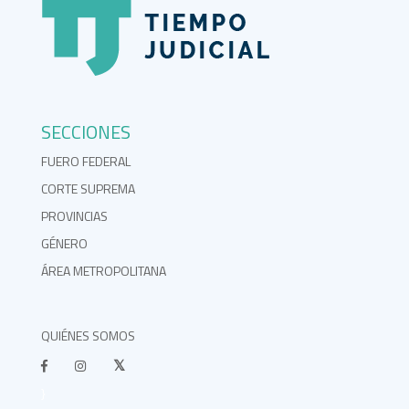
SECCIONES
FUERO FEDERAL
CORTE SUPREMA
PROVINCIAS
GÉNERO
ÁREA METROPOLITANA
QUIÉNES SOMOS
}