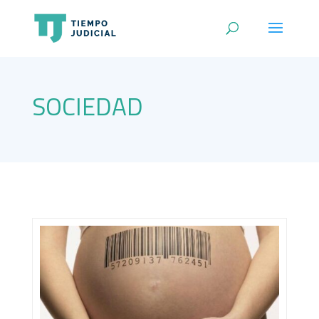
SOCIEDAD