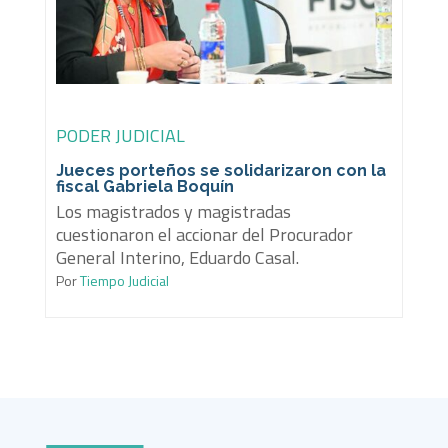
PODER JUDICIAL
Jueces porteños se solidarizaron con la
fiscal Gabriela Boquín
Los magistrados y magistradas
cuestionaron el accionar del Procurador
General Interino, Eduardo Casal.
Por
Tiempo Judicial