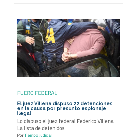
FUERO FEDERAL
El juez Villena dispuso 22 detenciones
en la causa por presunto espionaje
ilegal
Lo dispuso el juez federal Federico Villena.
La lista de detenidos.
Por
Tiempo Judicial