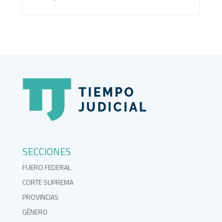
SECCIONES
FUERO FEDERAL
CORTE SUPREMA
PROVINCIAS
GÉNERO