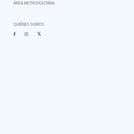
ÁREA METROPOLITANA
QUIÉNES SOMOS
}