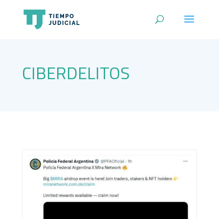
CIBERDELITOS