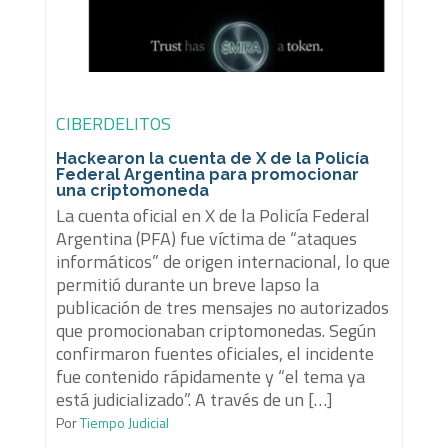
CIBERDELITOS
Hackearon la cuenta de X de la Policía
Federal Argentina para promocionar
una criptomoneda
La cuenta oficial en X de la Policía Federal
Argentina (PFA) fue víctima de “ataques
informáticos” de origen internacional, lo que
permitió durante un breve lapso la
publicación de tres mensajes no autorizados
que promocionaban criptomonedas. Según
confirmaron fuentes oficiales, el incidente
fue contenido rápidamente y “el tema ya
está judicializado”. A través de un […]
Por
Tiempo Judicial