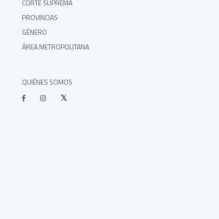
CORTE SUPREMA
PROVINCIAS
GÉNERO
ÁREA METROPOLITANA
QUIÉNES SOMOS
}