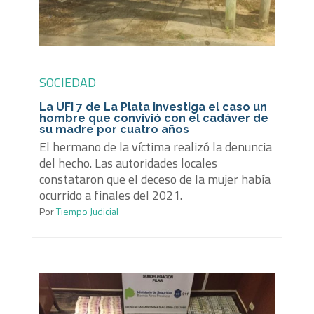
SOCIEDAD
La UFI 7 de La Plata investiga el caso un
hombre que convivió con el cadáver de
su madre por cuatro años
El hermano de la víctima realizó la denuncia
del hecho. Las autoridades locales
constataron que el deceso de la mujer había
ocurrido a finales del 2021.
Por
Tiempo Judicial