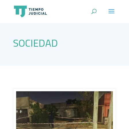
SOCIEDAD