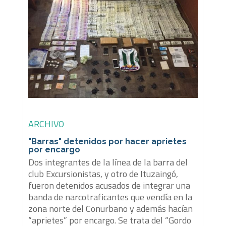
ARCHIVO
"Barras" detenidos por hacer aprietes
por encargo
Dos integrantes de la línea de la barra del
club Excursionistas, y otro de Ituzaingó,
fueron detenidos acusados de integrar una
banda de narcotraficantes que vendía en la
zona norte del Conurbano y además hacían
“aprietes” por encargo. Se trata del “Gordo