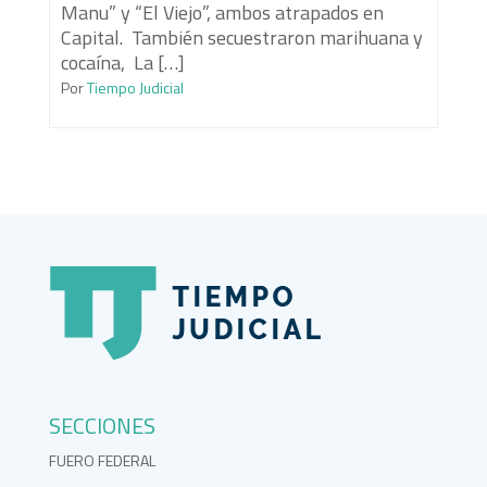
Manu” y “El Viejo”, ambos atrapados en
Capital. También secuestraron marihuana y
cocaína, La […]
Por
Tiempo Judicial
SECCIONES
FUERO FEDERAL