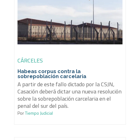
CÁRCELES
Habeas corpus contra la
sobrepoblación carcelaria
A partir de este fallo dictado por la CSJN,
Casación deberá dictar una nueva resolución
sobre la sobrepoblación carcelaria en el
penal del sur del país.
Por
Tiempo Judicial