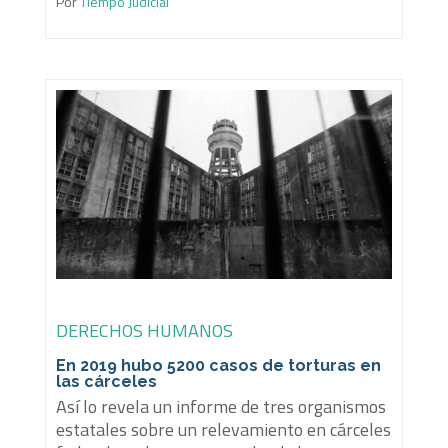
Por
Tiempo Judicial
DERECHOS HUMANOS
En 2019 hubo 5200 casos de torturas en
las cárceles
Así lo revela un informe de tres organismos
estatales sobre un relevamiento en cárceles