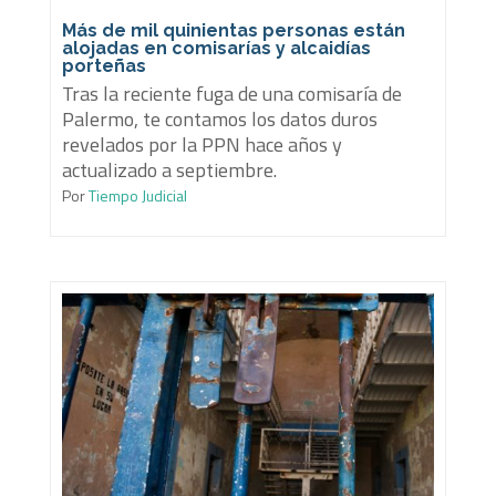
Más de mil quinientas personas están
alojadas en comisarías y alcaidías
porteñas
Tras la reciente fuga de una comisaría de
Palermo, te contamos los datos duros
revelados por la PPN hace años y
actualizado a septiembre.
Por
Tiempo Judicial