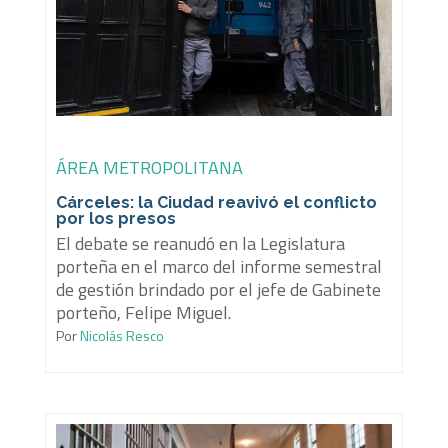
ÁREA METROPOLITANA
Cárceles: la Ciudad reavivó el conflicto
por los presos
El debate se reanudó en la Legislatura
porteña en el marco del informe semestral
de gestión brindado por el jefe de Gabinete
porteño, Felipe Miguel.
Por
Nicolás Resco