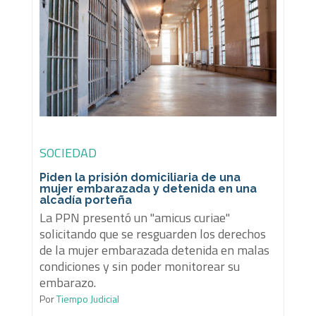
SOCIEDAD
Piden la prisión domiciliaria de una
mujer embarazada y detenida en una
alcadía porteña
La PPN presentó un "amicus curiae"
solicitando que se resguarden los derechos
de la mujer embarazada detenida en malas
condiciones y sin poder monitorear su
embarazo.
Por
Tiempo Judicial