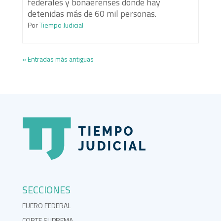
federales y bonaerenses donde hay
detenidas más de 60 mil personas.
Por
Tiempo Judicial
« Entradas más antiguas
SECCIONES
FUERO FEDERAL
CORTE SUPREMA