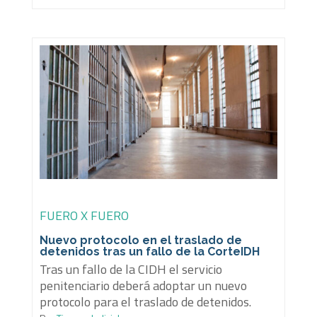
FUERO X FUERO
Nuevo protocolo en el traslado de
detenidos tras un fallo de la CorteIDH
Tras un fallo de la CIDH el servicio
penitenciario deberá adoptar un nuevo
protocolo para el traslado de detenidos.