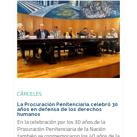
CÁRCELES
La Procuración Penitenciaria celebró 30
años en defensa de los derechos
humanos
En la celebración por los 30 años de la
Procuración Penitenciaria de la Nación
también se conmemoraron los 40 años de la