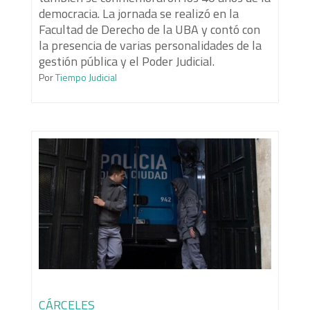
democracia. La jornada se realizó en la
Facultad de Derecho de la UBA y contó con
la presencia de varias personalidades de la
gestión pública y el Poder Judicial.
Por
Tiempo Judicial
CÁRCELES