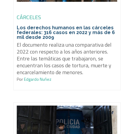
CÁRCELES
Los derechos humanos en las cárceles
federales: 316 casos en 2022 y más de 6
mil desde 2009
El documento realiza una comparativa del
2022 con respecto a los años anteriores.
Entre las temáticas que trabajaron, se
encuentran los casos de tortura, muerte y
encarcelamiento de menores.
Por
Edgardo Nuñez