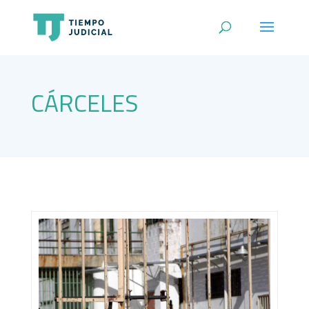
CÁRCELES