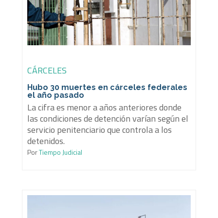
CÁRCELES
Hubo 30 muertes en cárceles federales
el año pasado
La cifra es menor a años anteriores donde
las condiciones de detención varían según el
servicio penitenciario que controla a los
detenidos.
Por
Tiempo Judicial