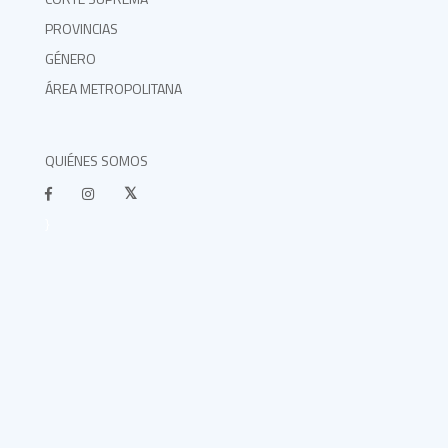
PROVINCIAS
GÉNERO
ÁREA METROPOLITANA
QUIÉNES SOMOS
}