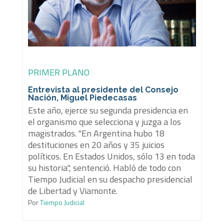
PRIMER PLANO
Entrevista al presidente del Consejo
Nación, Miguel Piedecasas
Este año, ejerce su segunda presidencia en
el organismo que selecciona y juzga a los
magistrados. "En Argentina hubo 18
destituciones en 20 años y 35 juicios
políticos. En Estados Unidos, sólo 13 en toda
su historia", sentenció. Habló de todo con
Tiempo Judicial en su despacho presidencial
de Libertad y Viamonte.
Por
Tiempo Judicial