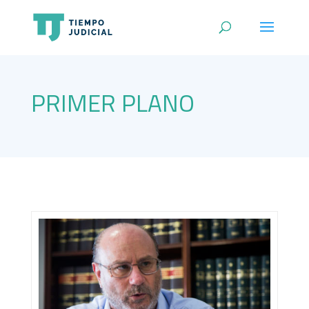
PRIMER PLANO