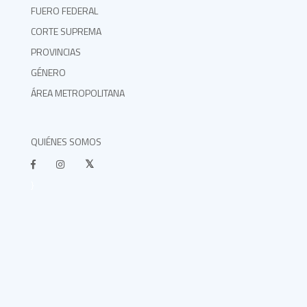
FUERO FEDERAL
CORTE SUPREMA
PROVINCIAS
GÉNERO
ÁREA METROPOLITANA
QUIÉNES SOMOS
}