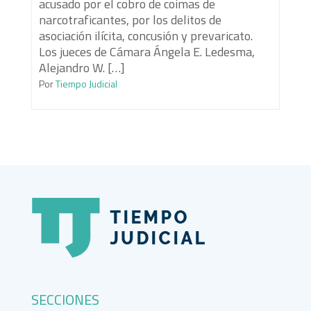
acusado por el cobro de coimas de
narcotraficantes, por los delitos de
asociación ilícita, concusión y prevaricato.
Los jueces de Cámara Ángela E. Ledesma,
Alejandro W. […]
Por
Tiempo Judicial
SECCIONES