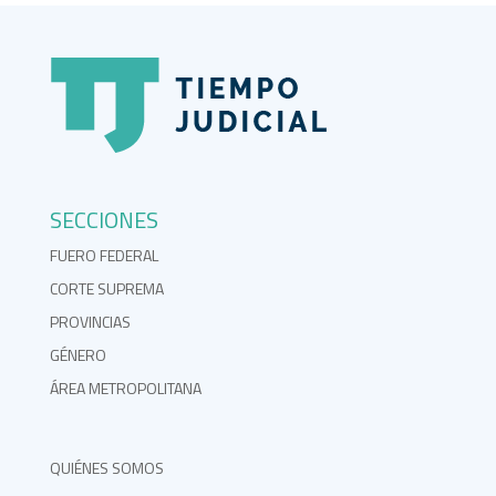
SECCIONES
FUERO FEDERAL
CORTE SUPREMA
PROVINCIAS
GÉNERO
ÁREA METROPOLITANA
QUIÉNES SOMOS