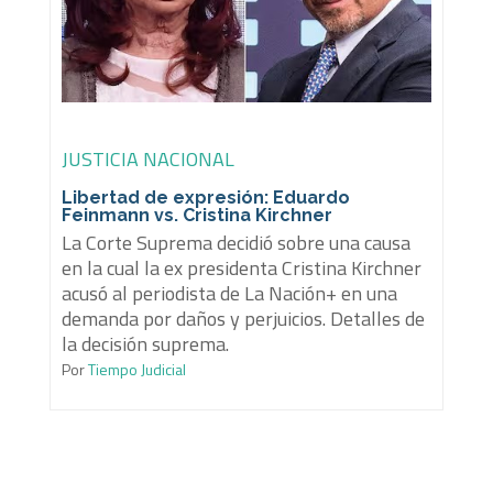
JUSTICIA NACIONAL
Libertad de expresión: Eduardo
Feinmann vs. Cristina Kirchner
La Corte Suprema decidió sobre una causa
en la cual la ex presidenta Cristina Kirchner
acusó al periodista de La Nación+ en una
demanda por daños y perjuicios. Detalles de
la decisión suprema.
Por
Tiempo Judicial