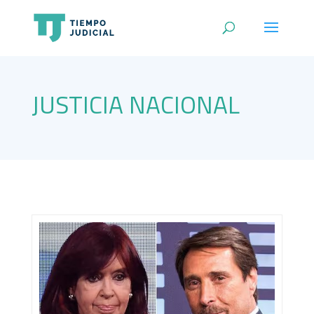
JUSTICIA NACIONAL