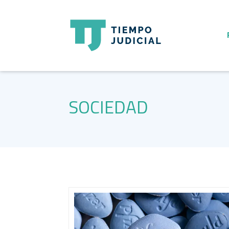
SOCIEDAD