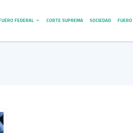
FUERO FEDERAL
CORTE SUPREMA
SOCIEDAD
FUERO