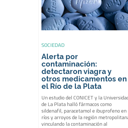
SOCIEDAD
Alerta por
contaminación:
detectaron viagra y
otros medicamentos en
el Río de la Plata
Un estudio del CONICET y la Universida
de La Plata halló fármacos como
sildenafil, paracetamol e ibuprofeno en
ríos y arroyos de la región metropolitan
vinculando la contaminación al