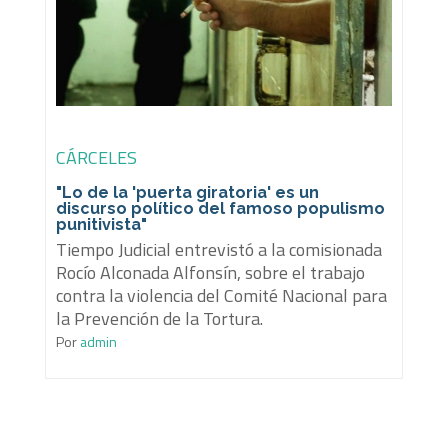
CÁRCELES
"Lo de la 'puerta giratoria' es un
discurso político del famoso populismo
punitivista"
Tiempo Judicial entrevistó a la comisionada
Rocío Alconada Alfonsín, sobre el trabajo
contra la violencia del Comité Nacional para
la Prevención de la Tortura.
Por
admin