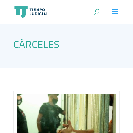
CÁRCELES