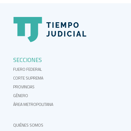
SECCIONES
FUERO FEDERAL
CORTE SUPREMA
PROVINCIAS
GÉNERO
ÁREA METROPOLITANA
QUIÉNES SOMOS