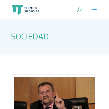
SOCIEDAD