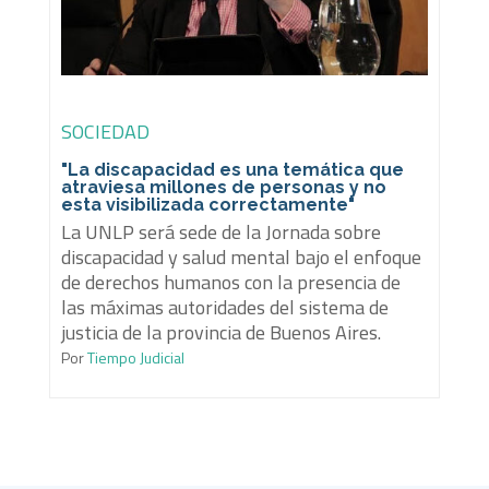
SOCIEDAD
"La discapacidad es una temática que
atraviesa millones de personas y no
esta visibilizada correctamente"
La UNLP será sede de la Jornada sobre
discapacidad y salud mental bajo el enfoque
de derechos humanos con la presencia de
las máximas autoridades del sistema de
justicia de la provincia de Buenos Aires.
Por
Tiempo Judicial