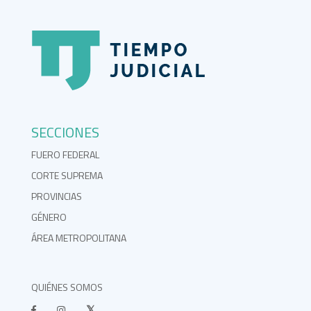
SECCIONES
FUERO FEDERAL
CORTE SUPREMA
PROVINCIAS
GÉNERO
ÁREA METROPOLITANA
QUIÉNES SOMOS