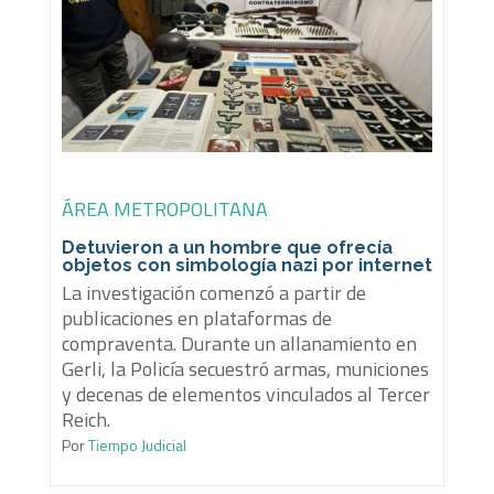
ÁREA METROPOLITANA
Detuvieron a un hombre que ofrecía
objetos con simbología nazi por internet
La investigación comenzó a partir de
publicaciones en plataformas de
compraventa. Durante un allanamiento en
Gerli, la Policía secuestró armas, municiones
y decenas de elementos vinculados al Tercer
Reich.
Por
Tiempo Judicial