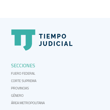
SECCIONES
FUERO FEDERAL
CORTE SUPREMA
PROVINCIAS
GÉNERO
ÁREA METROPOLITANA