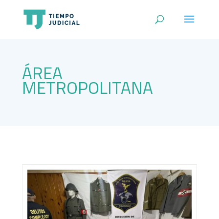
ÁREA
METROPOLITANA