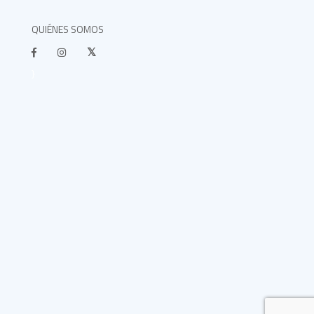
QUIÉNES SOMOS
}