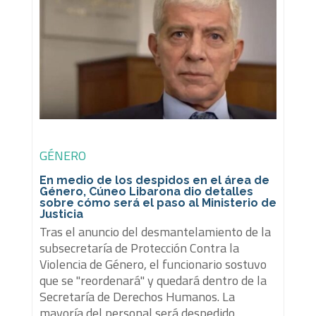
GÉNERO
En medio de los despidos en el área de
Género, Cúneo Libarona dio detalles
sobre cómo será el paso al Ministerio de
Justicia
Tras el anuncio del desmantelamiento de la
subsecretaría de Protección Contra la
Violencia de Género, el funcionario sostuvo
que se "reordenará" y quedará dentro de la
Secretaría de Derechos Humanos. La
mayoría del personal será despedido.