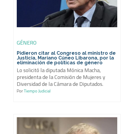
GÉNERO
Pidieron citar al Congreso al ministro de
Justicia, Mariano Cúneo Libarona, por la
eliminación de políticas de género
Lo solicitó la diputada Mónica Macha,
presidenta de la Comisión de Mujeres y
Diversidad de la Cámara de Diputados.
Por
Tiempo Judicial