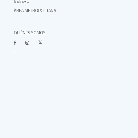
GÉNERO
ÁREA METROPOLITANA
QUIÉNES SOMOS
}