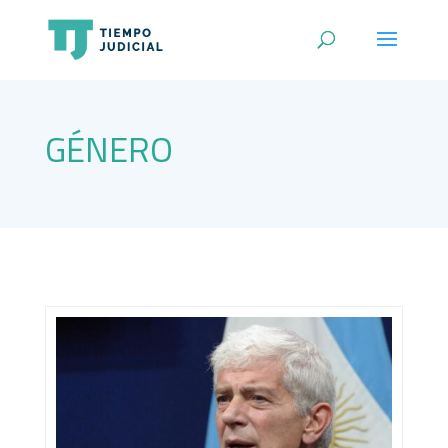
GÉNERO