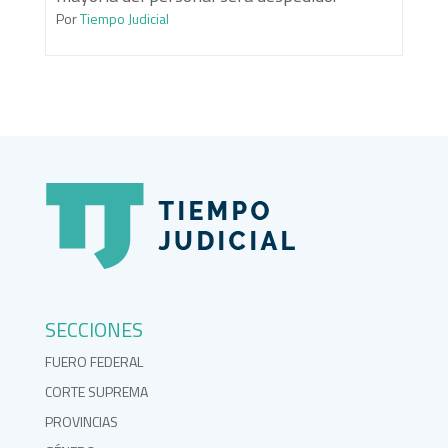
Por
Tiempo Judicial
SECCIONES
FUERO FEDERAL
CORTE SUPREMA
PROVINCIAS