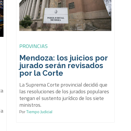
PROVINCIAS
Mendoza: los juicios por
jurado serán revisados
por la Corte
La Suprema Corte provincial decidió que
za
las resoluciones de los jurados populares
tengan el sustento jurídico de los siete
ministros.
la
Por
Tiempo Judicial