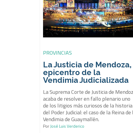
PROVINCIAS
La Justicia de Mendoza,
epicentro de la
Vendimia Judicializada
La Suprema Corte de Justicia de Mendo
acaba de resolver en fallo plenario uno
de los litigios más curiosos de la historia
del Poder Judicial: el caso de la Reina de 
Vendimia de Guaymallén.
Por
José Luis Verderico