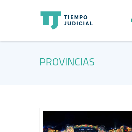
PROVINCIAS