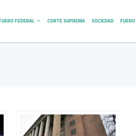
FUERO FEDERAL
CORTE SUPREMA
SOCIEDAD
FUERO