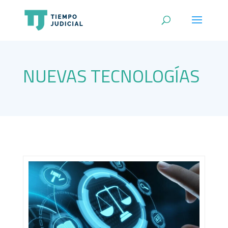
NUEVAS TECNOLOGÍAS