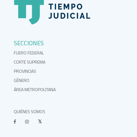
SECCIONES
FUERO FEDERAL
CORTE SUPREMA
PROVINCIAS
GÉNERO
ÁREA METROPOLITANA
QUIÉNES SOMOS
}