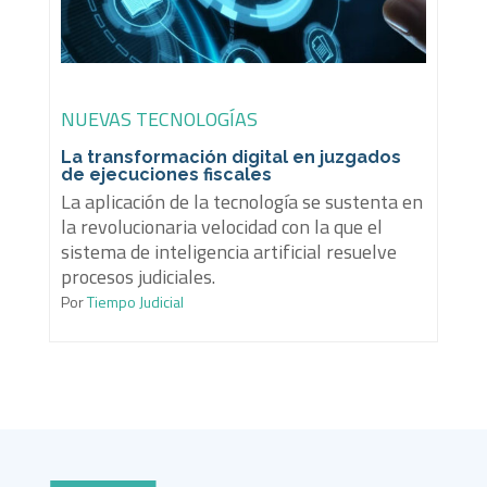
NUEVAS TECNOLOGÍAS
La transformación digital en juzgados
de ejecuciones fiscales
La aplicación de la tecnología se sustenta en
la revolucionaria velocidad con la que el
sistema de inteligencia artificial resuelve
procesos judiciales.
Por
Tiempo Judicial