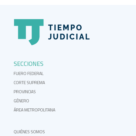
SECCIONES
FUERO FEDERAL
CORTE SUPREMA
PROVINCIAS
GÉNERO
ÁREA METROPOLITANA
QUIÉNES SOMOS