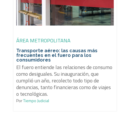
ÁREA METROPOLITANA
Transporte aéreo: las causas más
frecuentes en el fuero para los
consumidores
El fuero entiende las relaciones de consumo
como desiguales. Su inauguración, que
cumplió un año, recolecto todo tipo de
denuncias, tanto financieras como de viajes
o tecnológicas.
Por
Tiempo Judicial