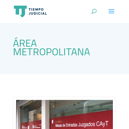
ÁREA
METROPOLITANA