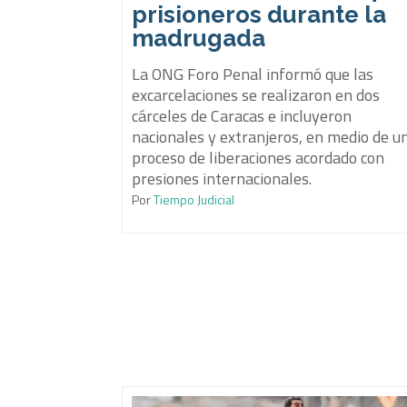
prisioneros durante la
madrugada
La ONG Foro Penal informó que las
excarcelaciones se realizaron en dos
cárceles de Caracas e incluyeron
nacionales y extranjeros, en medio de u
proceso de liberaciones acordado con
presiones internacionales.
Por
Tiempo Judicial