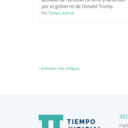
por el gobierno de Donald Trump.
Por
Tiempo Judicial
« Entradas más antiguas
SE
FUE