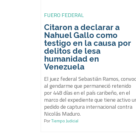
FUERO FEDERAL
Citaron a declarar a
Nahuel Gallo como
testigo en la causa por
delitos de lesa
humanidad en
Venezuela
El juez federal Sebastián Ramos, convo
al gendarme que permaneció retenido
por 448 días en el país caribeño, en el
marco del expediente que tiene activo u
pedido de captura internacional contra
Nicolás Maduro.
Por
Tiempo Judicial