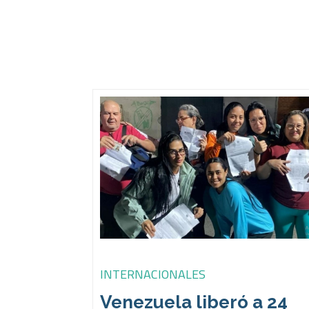
INTERNACIONALES
Venezuela liberó a 24