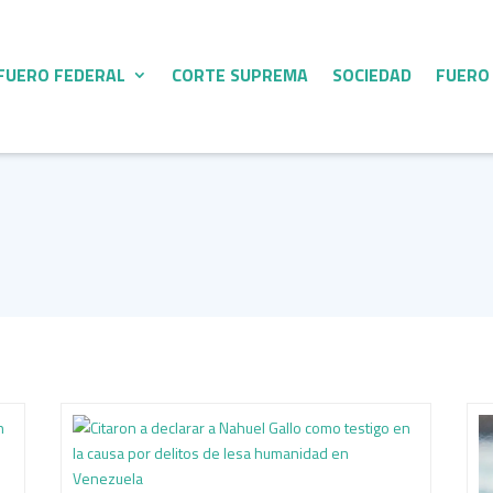
FUERO FEDERAL
CORTE SUPREMA
SOCIEDAD
FUERO