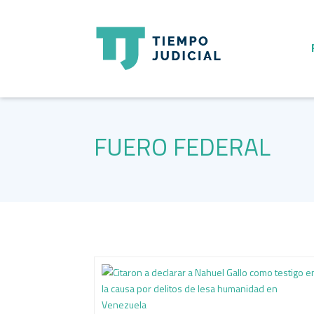
FUERO FEDERAL