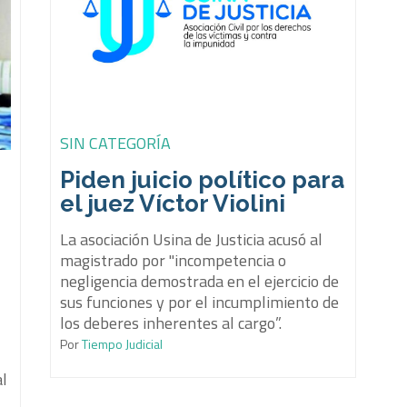
SIN CATEGORÍA
Piden juicio político para
el juez Víctor Violini
La asociación Usina de Justicia acusó al
magistrado por "incompetencia o
negligencia demostrada en el ejercicio de
sus funciones y por el incumplimiento de
los deberes inherentes al cargo”.
Por
Tiempo Judicial
al