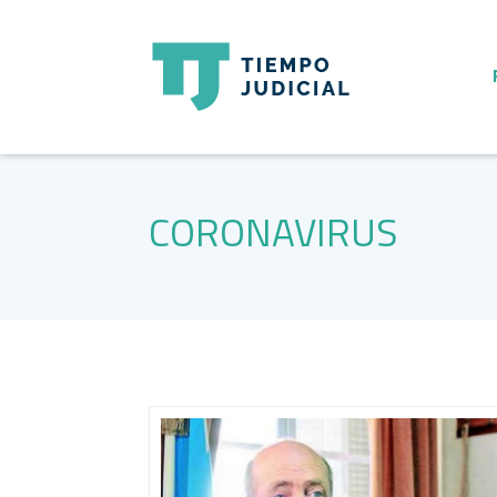
CORONAVIRUS