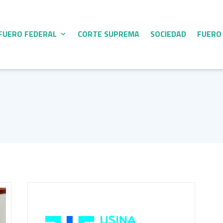
FUERO FEDERAL
CORTE SUPREMA
SOCIEDAD
FUERO