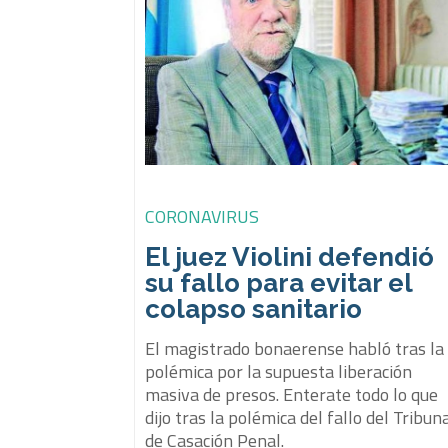
CORONAVIRUS
El juez Violini defendió
su fallo para evitar el
colapso sanitario
El magistrado bonaerense habló tras la
polémica por la supuesta liberación
masiva de presos. Enterate todo lo que
dijo tras la polémica del fallo del Tribun
de Casación Penal.