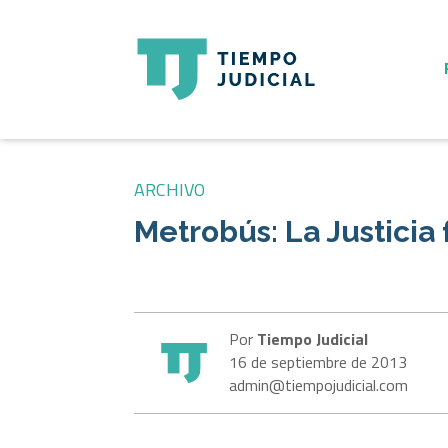
ARCHIVO
Metrobús: La Justicia
Por
Tiempo Judicial
16 de septiembre de 2013
admin@tiempojudicial.com