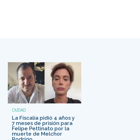
CIUDAD
La Fiscalía pidió 4 años y
7 meses de prisión para
Felipe Pettinato por la
muerte de Melchor
Rodrigo