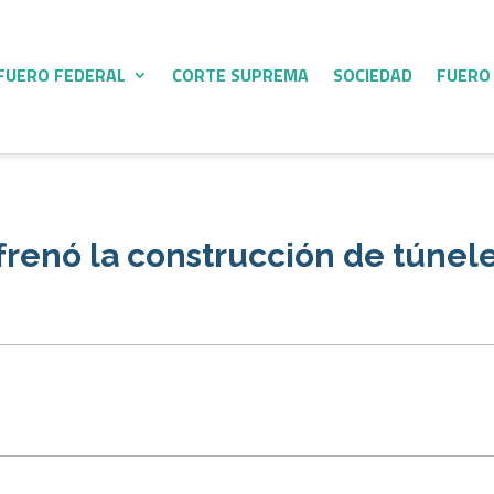
FUERO FEDERAL
CORTE SUPREMA
SOCIEDAD
FUERO
 frenó la construcción de túnel