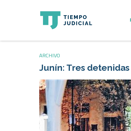
ARCHIVO
Junín: Tres detenidas