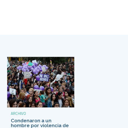
ARCHIVO
Condenaron a un
hombre por violencia de