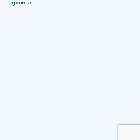
género