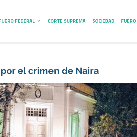
FUERO FEDERAL
CORTE SUPREMA
SOCIEDAD
FUERO
 por el crimen de Naira