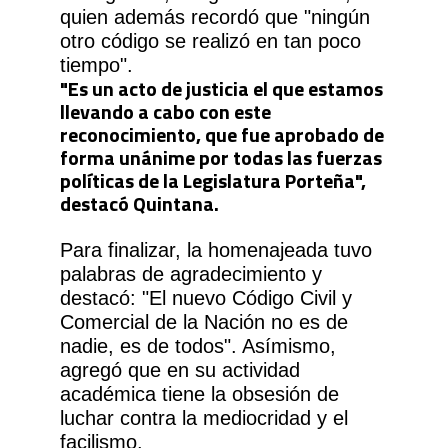
quien además recordó que "ningún
otro código se realizó en tan poco
tiempo".
"Es un acto de justicia el que estamos
llevando a cabo con este
reconocimiento, que fue aprobado de
forma unánime por todas las fuerzas
políticas de la Legislatura Porteña",
destacó Quintana.
Para finalizar, la homenajeada tuvo
palabras de agradecimiento y
destacó: "El nuevo Código Civil y
Comercial de la Nación no es de
nadie, es de todos". Asímismo,
agregó que en su actividad
académica tiene la obsesión de
luchar contra la mediocridad y el
facilismo.