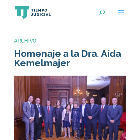
ARCHIVO
Homenaje a la Dra. Aída
Kemelmajer