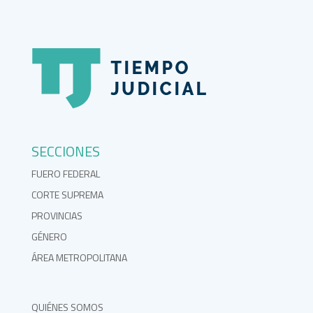
SECCIONES
FUERO FEDERAL
CORTE SUPREMA
PROVINCIAS
GÉNERO
ÁREA METROPOLITANA
QUIÉNES SOMOS