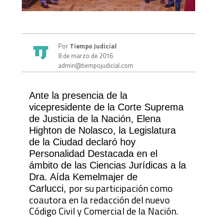
Por
Tiempo Judicial
8 de marzo de 2016
admin@tiempojudicial.com
Ante la presencia de la
vicepresidente de la Corte Suprema
de Justicia de la Nación, Elena
Highton de Nolasco, la Legislatura
de la Ciudad declaró hoy
Personalidad Destacada en el
ámbito de las Ciencias Jurídicas a la
Dra. Aída Kemelmajer de
por su participación como
Carlucci,
coautora en la redacción del nuevo
Código Civil y Comercial de la Nación.