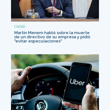
CIUDAD
Martín Menem habló sobre la muerte
de un directivo de su empresa y pidió
"evitar especulaciones"