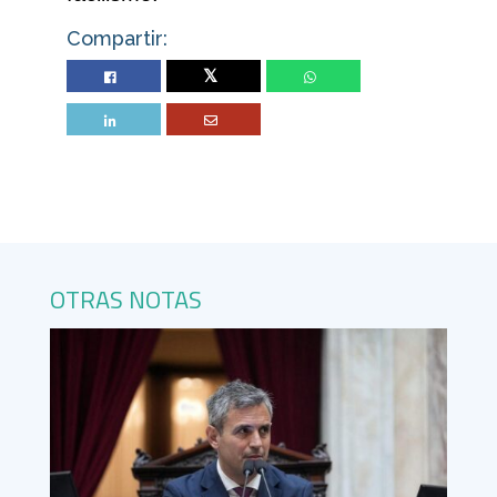
Compartir:
Twitter
OTRAS NOTAS