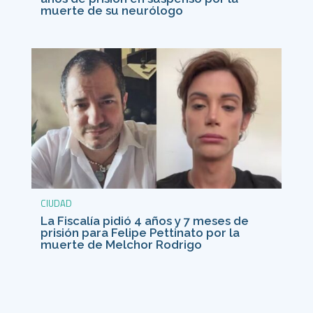
muerte de su neurólogo
CIUDAD
La Fiscalía pidió 4 años y 7 meses de
prisión para Felipe Pettinato por la
muerte de Melchor Rodrigo