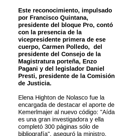
Este reconocimiento, impulsado
por Francisco Quintana,
presidente del bloque Pro, contó
con la presencia de la
vicepresidente primera de ese
cuerpo, Carmen Polledo, del
presidente del Consejo de la
Magistratura porteña, Enzo
Pagani y del legislador Daniel
Presti, presidente de la Comisión
de Justicia.
Elena Highton de Nolasco fue la
encargada de destacar el aporte de
Kemerlmajer al nuevo código: "Aída
es una gran investigadora y ella
completó 300 páginas sólo de
bibliografía", aseguró la ministro,