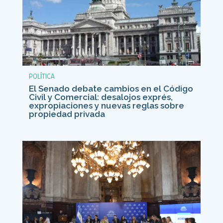
POLÍTICA
El Senado debate cambios en el Código
Civil y Comercial: desalojos exprés,
expropiaciones y nuevas reglas sobre
propiedad privada