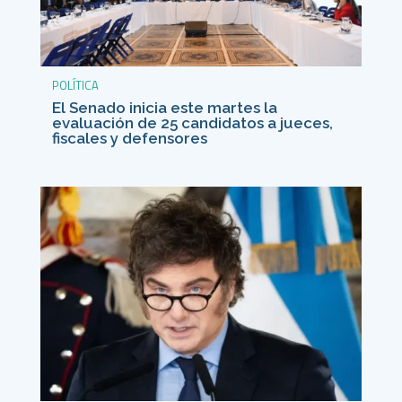
POLÍTICA
El Senado inicia este martes la
evaluación de 25 candidatos a jueces,
fiscales y defensores