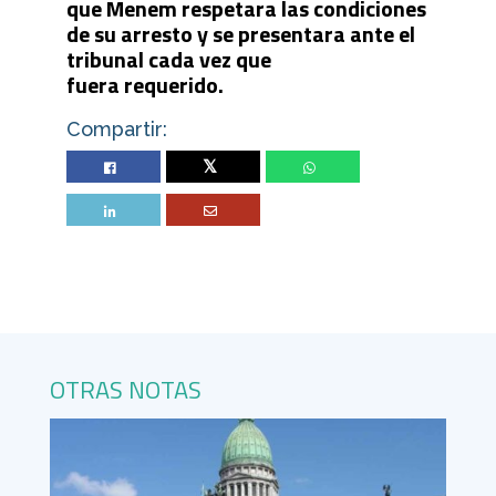
que Menem respetara las condiciones
de su arresto y se presentara ante el
tribunal cada vez que
fuera requerido.
Compartir:
Twitter
OTRAS NOTAS