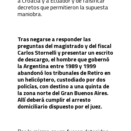
a Croacia y a Ecuador y de falsificar
decretos que permitieron la supuesta
maniobra.
Tras negarse a responder las
preguntas del magistrado y del fiscal
Carlos Stornelli y presentar un escrito
de descargo, el hombre que gobernó
la Argentina entre 1989 y 1999
abandonó los tribunales de Retiro en
un helicóptero, custodiado por dos
policías, con destino a una quinta de
la zona norte del Gran Buenos Aires.
Allí deberá cumplir el arresto
domiciliario dispuesto por el juez.