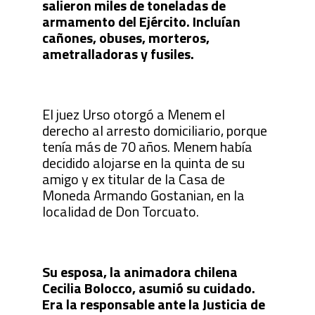
salieron miles de toneladas de
armamento del Ejército. Incluían
cañones, obuses, morteros,
ametralladoras y fusiles.
El juez Urso otorgó a Menem el
derecho al arresto domiciliario, porque
tenía más de 70 años. Menem había
decidido alojarse en la quinta de su
amigo y ex titular de la Casa de
Moneda Armando Gostanian, en la
localidad de Don Torcuato.
Su esposa, la animadora chilena
Cecilia Bolocco, asumió su cuidado.
Era la responsable ante la Justicia de