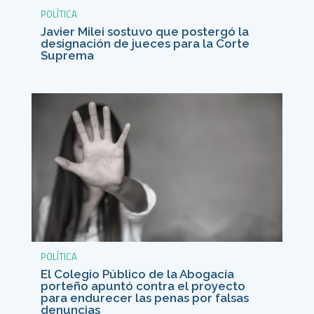
POLÍTICA
Javier Milei sostuvo que postergó la
designación de jueces para la Corte
Suprema
POLÍTICA
El Colegio Público de la Abogacía
porteño apuntó contra el proyecto
para endurecer las penas por falsas
denuncias