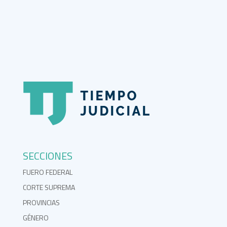
SECCIONES
FUERO FEDERAL
CORTE SUPREMA
PROVINCIAS
GÉNERO