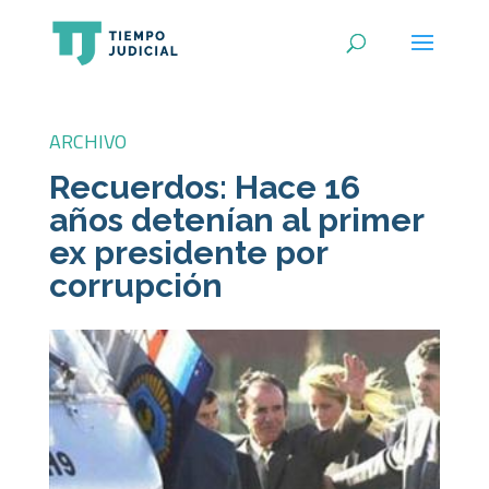
ARCHIVO
Recuerdos: Hace 16
años detenían al primer
ex presidente por
corrupción