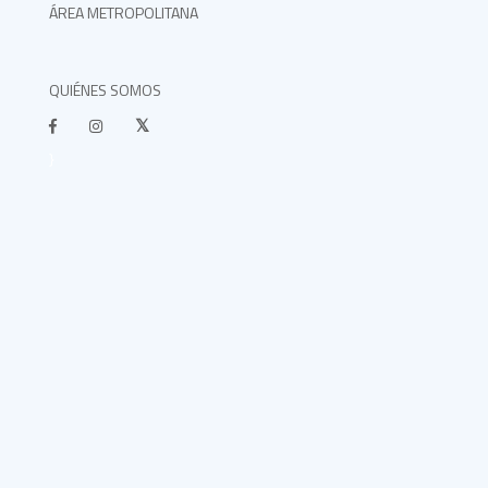
ÁREA METROPOLITANA
QUIÉNES SOMOS
}