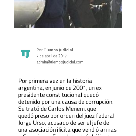
Por
Tiempo Judicial
7 de abril de 2017
admin@tiempojudicial.com
Por primera vez en la historia
argentina, en junio de 2001, un ex
presidente constitucional quedó
detenido por una causa de corrupción.
Se trató de Carlos Menem, que
quedó preso por orden del juez federal
Jorge Urso, acusado de ser el jefe de
una asociación ilícita que vendió armas