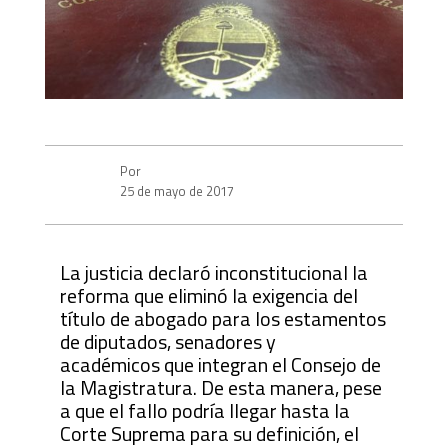
Por
25 de mayo de 2017
La justicia declaró inconstitucional la
reforma que eliminó la exigencia del
título de abogado para los estamentos
de diputados, senadores y
académicos que integran el Consejo de
la Magistratura. De esta manera, pese
a que el fallo podría llegar hasta la
Corte Suprema para su definición, el