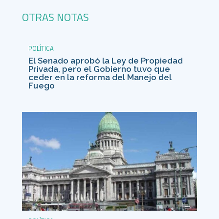
OTRAS NOTAS
POLÍTICA
El Senado aprobó la Ley de Propiedad
Privada, pero el Gobierno tuvo que
ceder en la reforma del Manejo del
Fuego