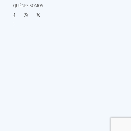
QUIÉNES SOMOS
}