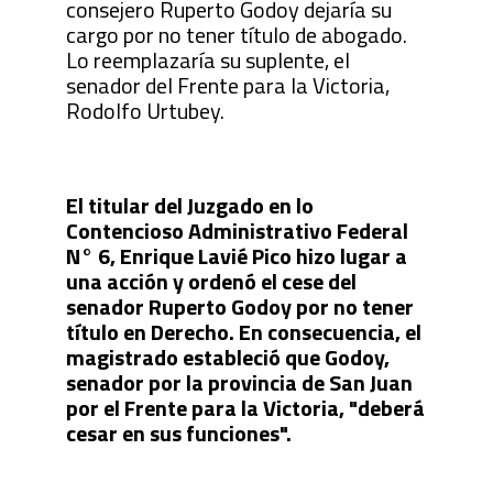
consejero Ruperto Godoy dejaría su
cargo por no tener título de abogado.
Lo reemplazaría su suplente, el
senador del Frente para la Victoria,
Rodolfo Urtubey.
El titular del Juzgado en lo
Contencioso Administrativo Federal
N° 6, Enrique Lavié Pico hizo lugar a
una acción y ordenó el cese del
senador Ruperto Godoy por no tener
título en Derecho. En consecuencia, el
magistrado estableció que Godoy,
senador por la provincia de San Juan
por el Frente para la Victoria, "deberá
cesar en sus funciones".