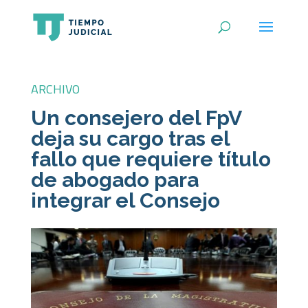
ARCHIVO
Un consejero del FpV
deja su cargo tras el
fallo que requiere título
de abogado para
integrar el Consejo