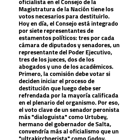
oficialista en el Consejo de la
Magistratura de la Nación tiene los
votos necesarios para destituirlo.
Hoy en día, el Consejo está integrado
por siete representantes de
estamentos políticos: tres por cada
cámara de diputados y senadores, un
representante del Poder Ejecutivo,
tres de los jueces, dos de los
abogados y uno de los académicos.
Primero, la comisión debe votar si
deciden iniciar el proceso de
destitución que luego debe ser
refrendada por la mayoría calificada
en el plenario del organismo. Por eso,
el voto clave de un senador peronista
más "dialoguista" como Urtubey,
hermano del gobernador de Salta,
convendría más al oficialismo que un
"ultrakirchnerista" como Godoy.