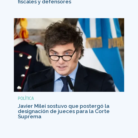
fiscales y defensores
POLÍTICA
Javier Milei sostuvo que postergó la
designación de jueces para la Corte
Suprema