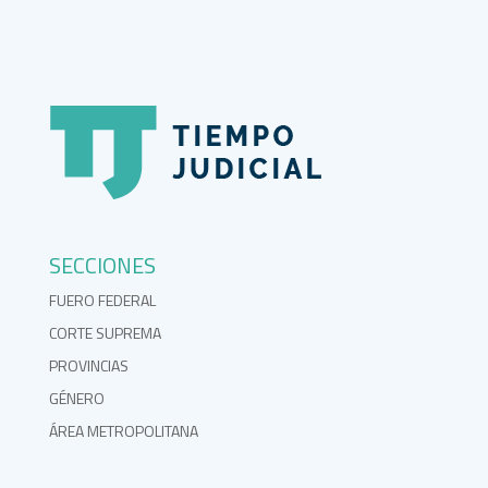
SECCIONES
FUERO FEDERAL
CORTE SUPREMA
PROVINCIAS
GÉNERO
ÁREA METROPOLITANA