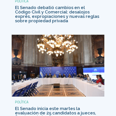
POLÍTICA
El Senado debatió cambios en el
Código Civil y Comercial: desalojos
exprés, expropiaciones y nuevas reglas
sobre propiedad privada
POLÍTICA
El Senado inicia este martes la
evaluación de 25 candidatos a jueces,