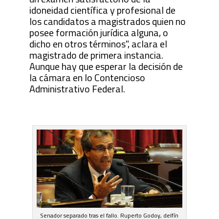
idoneidad científica y profesional de
los candidatos a magistrados quien no
posee formación jurídica alguna, o
dicho en otros términos", aclara el
magistrado de primera instancia.
Aunque hay que esperar la decisión de
la cámara en lo Contencioso
Administrativo Federal.
Senador separado tras el fallo. Ruperto Godoy, delfín