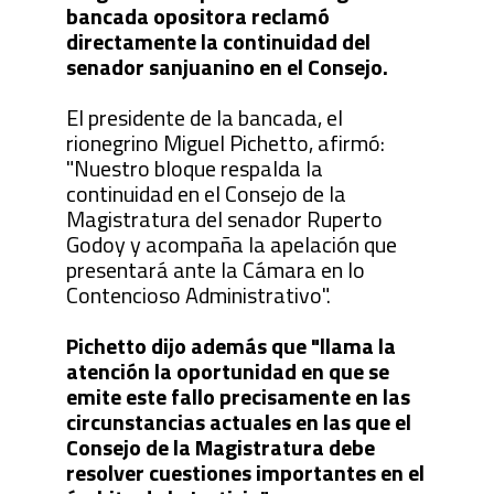
bancada opositora reclamó
directamente la continuidad del
senador sanjuanino en el Consejo.
El presidente de la bancada, el
rionegrino Miguel Pichetto, afirmó:
"Nuestro bloque respalda la
continuidad en el Consejo de la
Magistratura del senador Ruperto
Godoy y acompaña la apelación que
presentará ante la Cámara en lo
Contencioso Administrativo".
Pichetto dijo además que "llama la
atención la oportunidad en que se
emite este fallo precisamente en las
circunstancias actuales en las que el
Consejo de la Magistratura debe
resolver cuestiones importantes en el