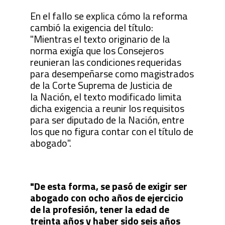
En el fallo se explica cómo la reforma
cambió la exigencia del título:
"Mientras el texto originario de la
norma exigía que los Consejeros
reunieran las condiciones requeridas
para desempeñarse como magistrados
de la Corte Suprema de Justicia de
la Nación, el texto modificado limita
dicha exigencia a reunir los requisitos
para ser diputado de la Nación, entre
los que no figura contar con el título de
abogado".
"De esta forma, se pasó de exigir ser
abogado con ocho años de ejercicio
de la profesión, tener la edad de
treinta años y haber sido seis años