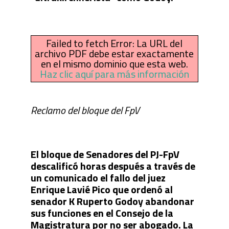
Failed to fetch Error: La URL del
archivo PDF debe estar exactamente
en el mismo dominio que esta web.
Haz clic aquí para más información
Reclamo del bloque del FpV
El bloque de Senadores del PJ-FpV
descalificó horas después a través de
un comunicado el fallo del juez
Enrique Lavié Pico que ordenó al
senador K Ruperto Godoy abandonar
sus funciones en el Consejo de la
Magistratura por no ser abogado. La