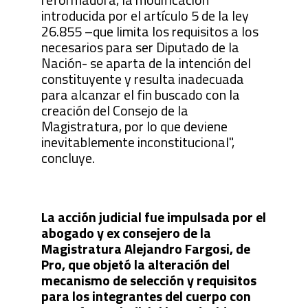
introducida por el artículo 5 de la ley
26.855 –que limita los requisitos a los
necesarios para ser Diputado de la
Nación- se aparta de la intención del
constituyente y resulta inadecuada
para alcanzar el fin buscado con la
creación del Consejo de la
Magistratura, por lo que deviene
inevitablemente inconstitucional",
concluye.
La acción judicial fue impulsada por el
abogado y ex consejero de la
Magistratura Alejandro Fargosi, de
Pro, que objetó la alteración del
mecanismo de selección y requisitos
para los integrantes del cuerpo con