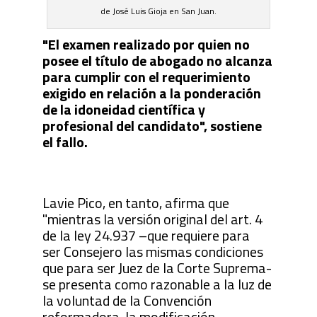
de José Luis Gioja en San Juan.
"El examen realizado por quien no
posee el título de abogado no alcanza
para cumplir con el requerimiento
exigido en relación a la ponderación
de la idoneidad científica y
profesional del candidato", sostiene
el fallo.
Lavie Pico, en tanto, afirma que
"mientras la versión original del art. 4
de la ley 24.937 –que requiere para
ser Consejero las mismas condiciones
que para ser Juez de la Corte Suprema-
se presenta como razonable a la luz de
la voluntad de la Convención
reformadora, la modificación