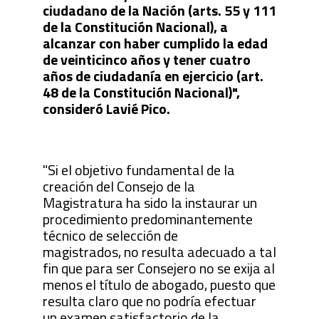
ciudadano de la Nación (arts. 55 y 111
de la Constitución Nacional), a
alcanzar con haber cumplido la edad
de veinticinco años y tener cuatro
años de ciudadanía en ejercicio (art.
48 de la Constitución Nacional)",
consideró Lavié Pico.
"Si el objetivo fundamental de la
creación del Consejo de la
Magistratura ha sido la instaurar un
procedimiento predominantemente
técnico de selección de
magistrados, no resulta adecuado a tal
fin que para ser Consejero no se exija al
menos el título de abogado, puesto que
resulta claro que no podría efectuar
un examen satisfactorio de la