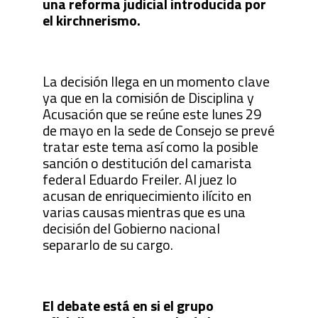
una reforma judicial introducida por
el kirchnerismo.
La decisión llega en un momento clave
ya que
en la comisión de Disciplina y
Acusación que se reúne este lunes 29
de mayo en la sede de Consejo se prevé
tratar este tema así como la posible
sanción o destitución del camarista
federal Eduardo Freiler. Al juez lo
acusan de enriquecimiento ilícito en
varias causas mientras que es una
decisión del Gobierno nacional
separarlo de su cargo.
El debate está en si el grupo