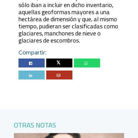
sólo iban a incluir en dicho inventario,
aquellas geoformas mayores a una
hectárea de dimensión y que, al mismo
tiempo, pudieran ser clasificadas como
glaciares, manchones de nieve o
glaciares de escombros.
Compartir:
Twitter
OTRAS NOTAS