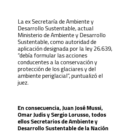
La ex Secretaría de Ambiente y
Desarrollo Sustentable, actual
Ministerio de Ambiente y Desarrollo
Sustentable, como autoridad de
aplicación designada por la ley 26.639,
“debía formular las acciones
conducentes a la conservación y
protección de los glaciares y del
ambiente periglacial”, puntualizó el
juez.
En consecuencia, Juan José Mussi,
Omar Judis y Sergio Lorusso, todos
ellos Secretarios de Ambiente y
Desarrollo Sustentable de la Nación