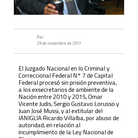
Por
29 de noviembre de 2017
El Juzgado Nacional en lo Criminal y
Correccional Federal N° 7 de Capital
Federal procesó sin prisión preventiva,
a los exsecretarios de ambiente de la
Nación entre 2010 y 2015, Omar
Vicente Judis, Sergio Gustavo Lorusso y
Juan José Mussi, y al extitular del
IANIGLIA Ricardo Villalba, por abuso de
autoridad, en relación al
incumplimiento de la Ley Nacional de