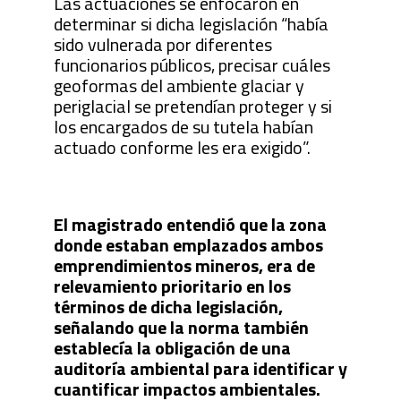
Las actuaciones se enfocaron en
determinar si dicha legislación “había
sido vulnerada por diferentes
funcionarios públicos, precisar cuáles
geoformas del ambiente glaciar y
periglacial se pretendían proteger y si
los encargados de su tutela habían
actuado conforme les era exigido”.
El magistrado entendió que la zona
donde estaban emplazados ambos
emprendimientos mineros, era de
relevamiento prioritario en los
términos de dicha legislación,
señalando que la norma también
establecía la obligación de una
auditoría ambiental para identificar y
cuantificar impactos ambientales.