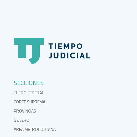
SECCIONES
FUERO FEDERAL
CORTE SUPREMA
PROVINCIAS
GÉNERO
ÁREA METROPOLITANA