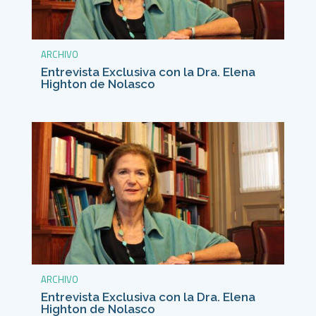
ARCHIVO
Entrevista Exclusiva con la Dra. Elena
Highton de Nolasco
ARCHIVO
Entrevista Exclusiva con la Dra. Elena
Highton de Nolasco