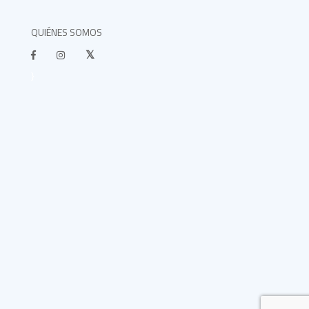
QUIÉNES SOMOS
}