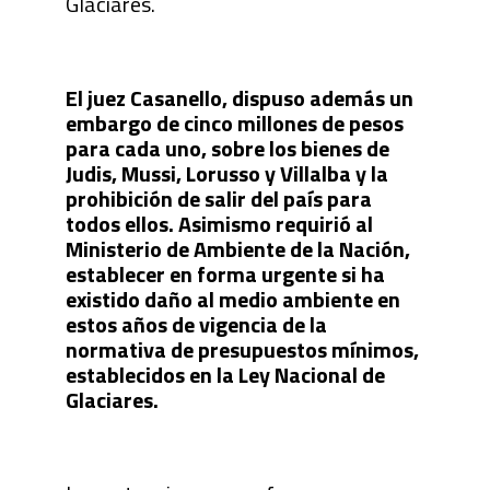
Glaciares.
El juez Casanello, dispuso además un
embargo de cinco millones de pesos
para cada uno, sobre los bienes de
Judis, Mussi, Lorusso y Villalba y la
prohibición de salir del país para
todos ellos. Asimismo requirió al
Ministerio de Ambiente de la Nación,
establecer en forma urgente si ha
existido daño al medio ambiente en
estos años de vigencia de la
normativa de presupuestos mínimos,
establecidos en la Ley Nacional de
Glaciares.