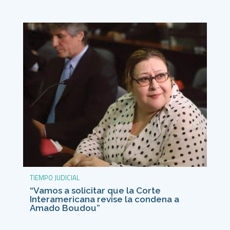
TIEMPO JUDICIAL
“Vamos a solicitar que la Corte
Interamericana revise la condena a
Amado Boudou”