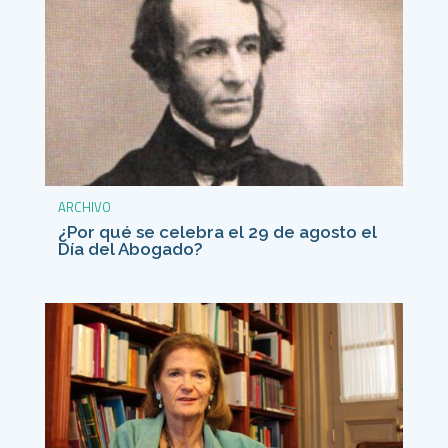
ARCHIVO
¿Por qué se celebra el 29 de agosto el
Día del Abogado?