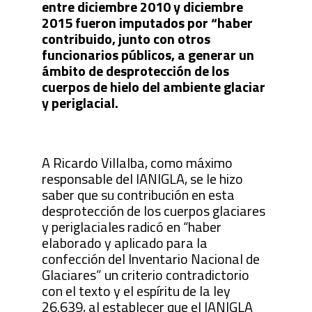
entre diciembre 2010 y diciembre
2015 fueron imputados por “haber
contribuido, junto con otros
funcionarios públicos, a generar un
ámbito de desprotección de los
cuerpos de hielo del ambiente glaciar
y periglacial.
A Ricardo Villalba, como máximo
responsable del IANIGLA, se le hizo
saber que su contribución en esta
desprotección de los cuerpos glaciares
y periglaciales radicó en “haber
elaborado y aplicado para la
confección del Inventario Nacional de
Glaciares” un criterio contradictorio
con el texto y el espíritu de la ley
26.639, al establecer que el IANIGLA