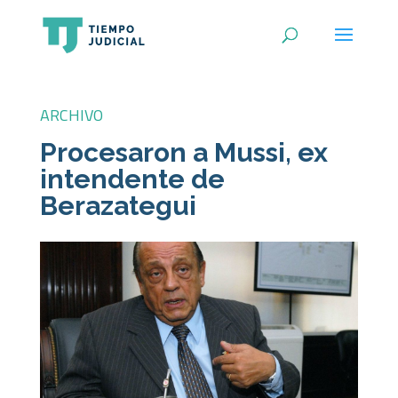
ARCHIVO
Procesaron a Mussi, ex
intendente de
Berazategui