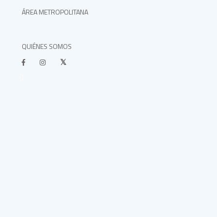
ÁREA METROPOLITANA
QUIÉNES SOMOS
}