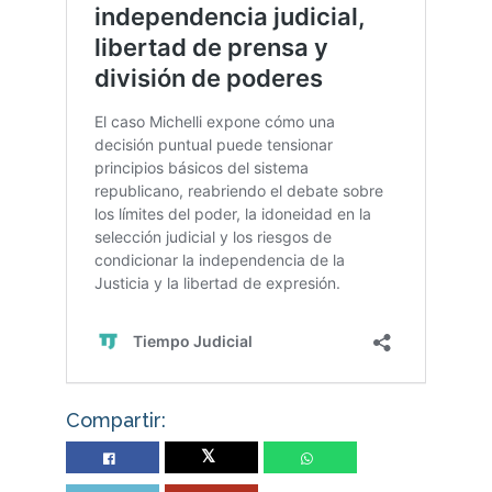
Compartir:
Twitter