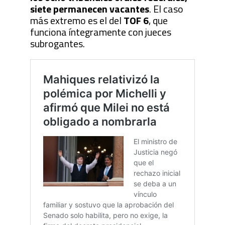
siete permanecen vacantes
. El caso
más extremo es el del
TOF 6
, que
funciona íntegramente con jueces
subrogantes.