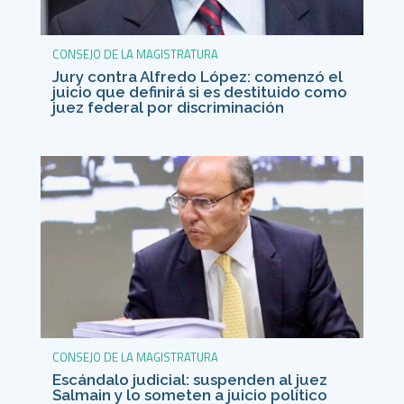
CONSEJO DE LA MAGISTRATURA
Jury contra Alfredo López: comenzó el
juicio que definirá si es destituido como
juez federal por discriminación
CONSEJO DE LA MAGISTRATURA
Escándalo judicial: suspenden al juez
Salmain y lo someten a juicio político