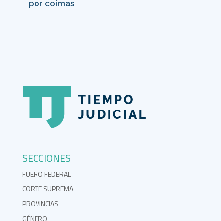
por coimas
SECCIONES
FUERO FEDERAL
CORTE SUPREMA
PROVINCIAS
GÉNERO