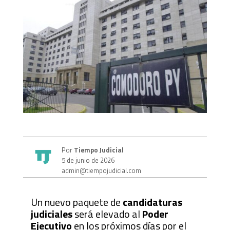
Por
Tiempo Judicial
5 de junio de 2026
admin@tiempojudicial.com
Un nuevo paquete de
candidaturas
judiciales
será elevado al
Poder
Ejecutivo
en los próximos días por el