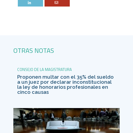
OTRAS NOTAS
CONSEJO DE LA MAGISTRATURA
Proponen multar con el 35% del sueldo
a un juez por declarar inconstitucional
la ley de honorarios profesionales en
cinco causas