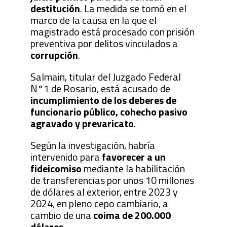
destitución
. La medida se tomó en el
marco de la causa en la que el
magistrado está procesado con prisión
preventiva por delitos vinculados a
corrupción
.
Salmain, titular del Juzgado Federal
N°1 de Rosario, está acusado de
incumplimiento de los deberes de
funcionario público, cohecho pasivo
agravado y prevaricato
.
Según la investigación, habría
intervenido para
favorecer a un
fideicomiso
mediante la habilitación
de transferencias por unos 10 millones
de dólares al exterior, entre 2023 y
2024, en pleno cepo cambiario, a
cambio de una
coima de 200.000
dólares
.