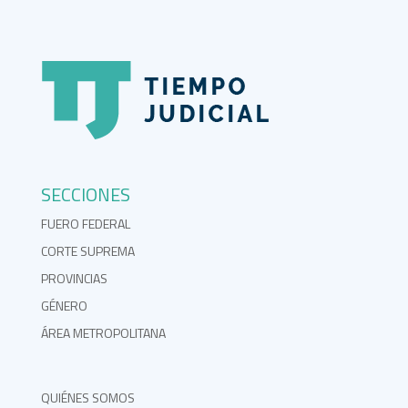
SECCIONES
FUERO FEDERAL
CORTE SUPREMA
PROVINCIAS
GÉNERO
ÁREA METROPOLITANA
QUIÉNES SOMOS