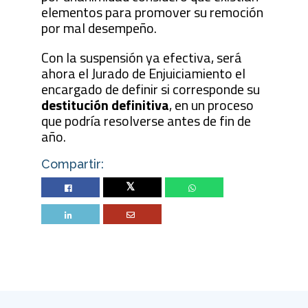
elementos para promover su remoción
por mal desempeño.
Con la suspensión ya efectiva, será
ahora el Jurado de Enjuiciamiento el
encargado de definir si corresponde su
destitución definitiva
, en un proceso
que podría resolverse antes de fin de
año.
Compartir:
Twitter