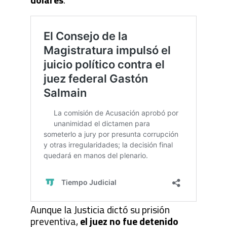
Aunque la Justicia dictó su prisión
preventiva,
el juez no fue detenido