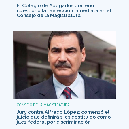
El Colegio de Abogados porteño
cuestionó la reelección inmediata en el
Consejo de la Magistratura
CONSEJO DE LA MAGISTRATURA
Jury contra Alfredo López: comenzó el
juicio que definirá si es destituido como
juez federal por discriminación