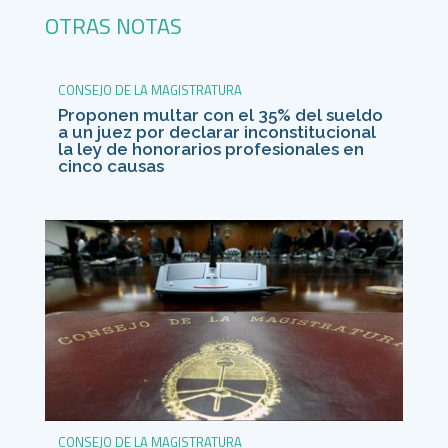
OTRAS NOTAS
CONSEJO DE LA MAGISTRATURA
Proponen multar con el 35% del sueldo
a un juez por declarar inconstitucional
la ley de honorarios profesionales en
cinco causas
CONSEJO DE LA MAGISTRATURA