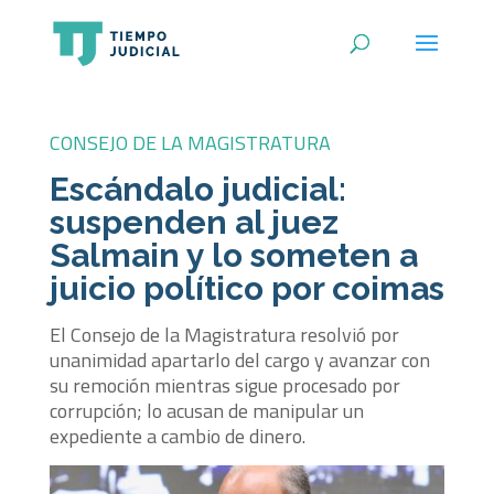
CONSEJO DE LA MAGISTRATURA
Escándalo judicial:
suspenden al juez
Salmain y lo someten a
juicio político por coimas
El Consejo de la Magistratura resolvió por
unanimidad apartarlo del cargo y avanzar con
su remoción mientras sigue procesado por
corrupción; lo acusan de manipular un
expediente a cambio de dinero.