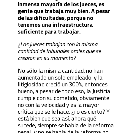
inmensa mayoría de los jueces, es
gente que trabaja muy bien. A pesar
de las dificultades, porque no
tenemos una infraestructura
suficiente para trabajar.
¿Los jueces trabajan con la misma
cantidad de tribunales orales que se
crearon en su momento?
No sólo la misma cantidad, no han
aumentado un solo empleado, y la
litigiosidad creció un 300%, entonces
bueno, a pesar de todo eso, la Justicia
cumple con su cometido, obviamente
no con la velocidad y es la mayor
crítica que se le hace, ¿no es cierto? Y
está bien que sea así, ahora qué
sucede, siempre se habla de la reforma
penal, y no se habla de la reforma no