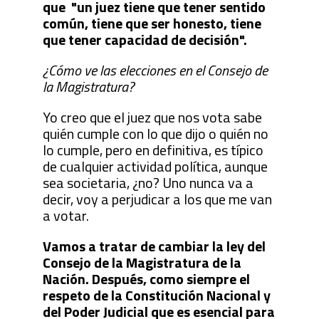
que "un juez tiene que tener sentido
común, tiene que ser honesto, tiene
que tener capacidad de decisión".
¿Cómo ve las elecciones en el Consejo de
la Magistratura?
Yo creo que el juez que nos vota sabe
quién cumple con lo que dijo o quién no
lo cumple, pero en definitiva, es típico
de cualquier actividad política, aunque
sea societaria, ¿no? Uno nunca va a
decir, voy a perjudicar a los que me van
a votar.
Vamos a tratar de cambiar la ley del
Consejo de la Magistratura de la
Nación. Después, como siempre el
respeto de la Constitución Nacional y
del Poder Judicial que es esencial para