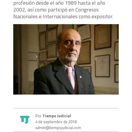
profesión desde el año 1989 hasta el año
2002, así como participó en Congresos
Nacionales e Internacionales como expositor.
Por
Tiempo Judicial
4 de septiembre de 2018
admin@tiempojudicial.com