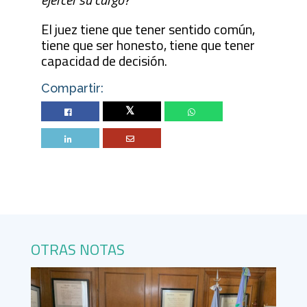
El juez tiene que tener sentido común,
tiene que ser honesto, tiene que tener
capacidad de decisión.
Compartir:
Twitter
OTRAS NOTAS