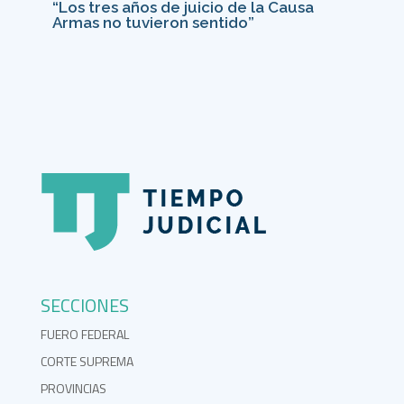
“Los tres años de juicio de la Causa
Armas no tuvieron sentido”
SECCIONES
FUERO FEDERAL
CORTE SUPREMA
PROVINCIAS