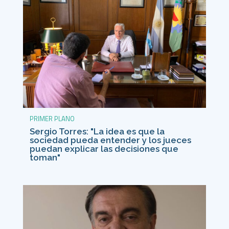
PRIMER PLANO
Sergio Torres: "La idea es que la
sociedad pueda entender y los jueces
puedan explicar las decisiones que
toman"