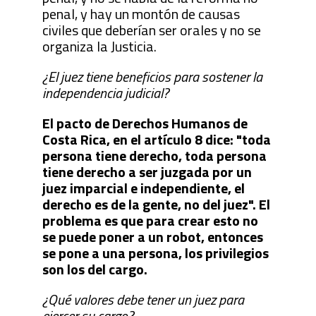
penal, y hay un montón de causas
civiles que deberían ser orales y no se
organiza la Justicia.
¿El juez tiene beneficios para sostener la
independencia judicial?
El pacto de Derechos Humanos de
Costa Rica, en el artículo 8 dice: "toda
persona tiene derecho, toda persona
tiene derecho a ser juzgada por un
juez imparcial e independiente, el
derecho es de la gente, no del juez". El
problema es que para crear esto no
se puede poner a un robot, entonces
se pone a una persona, los privilegios
son los del cargo.
¿Qué valores debe tener un juez para
ejercer su cargo?