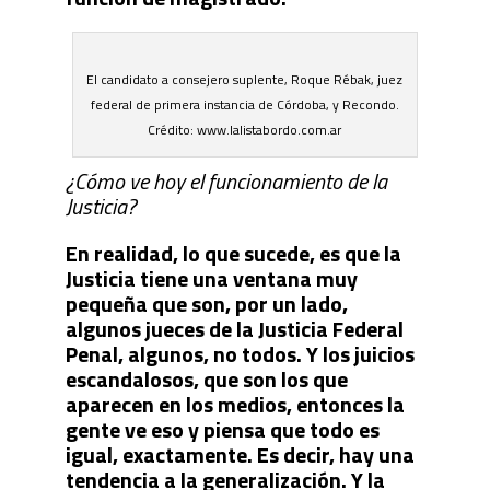
El candidato a consejero suplente, Roque Rébak, juez
federal de primera instancia de Córdoba, y Recondo.
Crédito: www.lalistabordo.com.ar
¿Cómo ve hoy el funcionamiento de la
Justicia?
En realidad, lo que sucede, es que la
Justicia tiene una ventana muy
pequeña que son, por un lado,
algunos jueces de la Justicia Federal
Penal, algunos, no todos. Y los juicios
escandalosos, que son los que
aparecen en los medios, entonces la
gente ve eso y piensa que todo es
igual, exactamente. Es decir, hay una
tendencia a la generalización. Y la