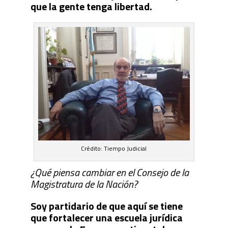
que la gente tenga libertad.
Crédito: Tiempo Judicial
¿Qué piensa cambiar en el Consejo de la
Magistratura de la Nación?
Soy partidario de que aquí se tiene
que fortalecer una escuela jurídica