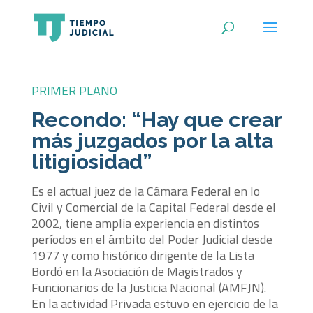
PRIMER PLANO
Recondo: “Hay que crear
más juzgados por la alta
litigiosidad”
Es el actual juez de la Cámara Federal en lo
Civil y Comercial de la Capital Federal desde el
2002, tiene amplia experiencia en distintos
períodos en el ámbito del Poder Judicial desde
1977 y como histórico dirigente de la Lista
Bordó en la Asociación de Magistrados y
Funcionarios de la Justicia Nacional (AMFJN).
En la actividad Privada estuvo en ejercicio de la