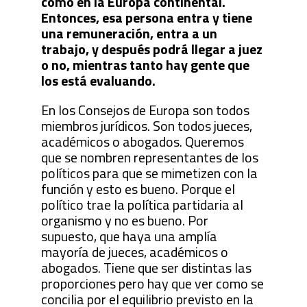
como en la Europa continental.
Entonces, esa persona entra y tiene
una remuneración, entra a un
trabajo, y después podrá llegar a juez
o no, mientras tanto hay gente que
los está evaluando.
En los Consejos de Europa son todos
miembros jurídicos. Son todos jueces,
académicos o abogados. Queremos
que se nombren representantes de los
políticos para que se mimetizen con la
función y esto es bueno. Porque el
político trae la política partidaria al
organismo y no es bueno. Por
supuesto, que haya una amplía
mayoría de jueces, académicos o
abogados. Tiene que ser distintas las
proporciones pero hay que ver como se
concilia por el equilibrio previsto en la