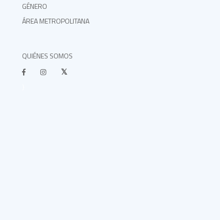
GÉNERO
ÁREA METROPOLITANA
QUIÉNES SOMOS
}