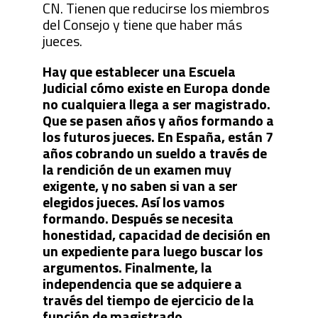
CN. Tienen que reducirse los miembros
del Consejo y tiene que haber más
jueces.
Hay que establecer una Escuela
Judicial cómo existe en Europa donde
no cualquiera llega a ser magistrado.
Que se pasen años y años formando a
los futuros jueces. En España, están 7
años cobrando un sueldo a través de
la rendición de un examen muy
exigente, y no saben si van a ser
elegidos jueces. Así los vamos
formando. Después se necesita
honestidad, capacidad de decisión en
un expediente para luego buscar los
argumentos. Finalmente, la
independencia que se adquiere a
través del tiempo de ejercicio de la
función de magistrado.