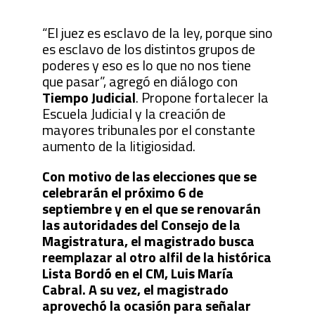
“El juez es esclavo de la ley, porque sino
es esclavo de los distintos grupos de
poderes y eso es lo que no nos tiene
que pasar”, agregó en diálogo con
Tiempo Judicial
. Propone fortalecer la
Escuela Judicial y la creación de
mayores tribunales por el constante
aumento de la litigiosidad.
Con motivo de las elecciones que se
celebrarán el próximo 6 de
septiembre y en el que se renovarán
las autoridades del Consejo de la
Magistratura, el magistrado busca
reemplazar al otro alfil de la histórica
Lista Bordó en el CM, Luis María
Cabral. A su vez, el magistrado
aprovechó la ocasión para señalar