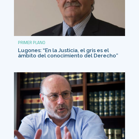
PRIMER PLANO
Lugones: “En la Justicia, el gris es el
ámbito del conocimiento del Derecho”