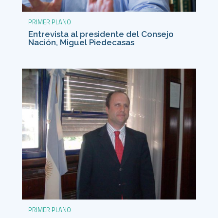
PRIMER PLANO
Entrevista al presidente del Consejo
Nación, Miguel Piedecasas
PRIMER PLANO