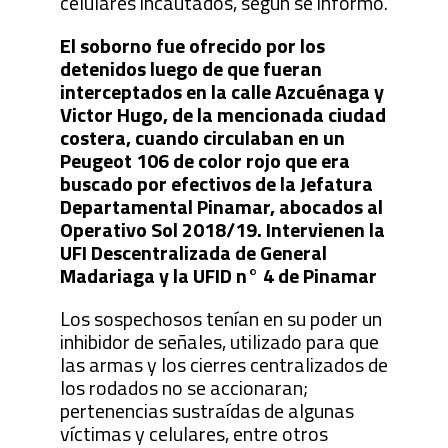
celulares incautados, según se informó.
El soborno fue ofrecido por los
detenidos luego de que fueran
interceptados en la calle Azcuénaga y
Victor Hugo, de la mencionada ciudad
costera, cuando circulaban en un
Peugeot 106 de color rojo que era
buscado por efectivos de la Jefatura
Departamental Pinamar, abocados al
Operativo Sol 2018/19. Intervienen la
UFI Descentralizada de General
Madariaga y la UFID n° 4 de Pinamar
Los sospechosos tenían en su poder un
inhibidor de señales, utilizado para que
las armas y los cierres centralizados de
los rodados no se accionaran;
pertenencias sustraídas de algunas
víctimas y celulares, entre otros