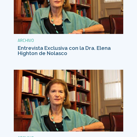
ARCHIVO
Entrevista Exclusiva con la Dra. Elena
Highton de Nolasco