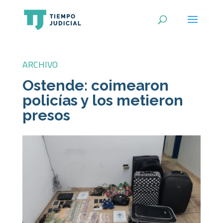
ARCHIVO
Ostende: coimearon
policías y los metieron
presos