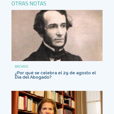
OTRAS NOTAS
ARCHIVO
¿Por qué se celebra el 29 de agosto el
Día del Abogado?