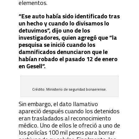
elementos.
“Ese auto había sido identificado tras
un hecho y cuando lo divisamos lo
detuvimos”, dijo uno de los
investigadores, quien agregó que “la
pesquisa se inició cuando los
damnificados denunciaron que le
habían robado el pasado 12 de enero
en Gesell”.
Crédito: Ministerio de seguridad bonaerense.
Sin embargo, el dato llamativo
apareció después cuando los detenidos
eran trasladados al reconocimiento
médico. Uno de ellos le ofreció a uno de
los policías 100 mil pesos para borrar