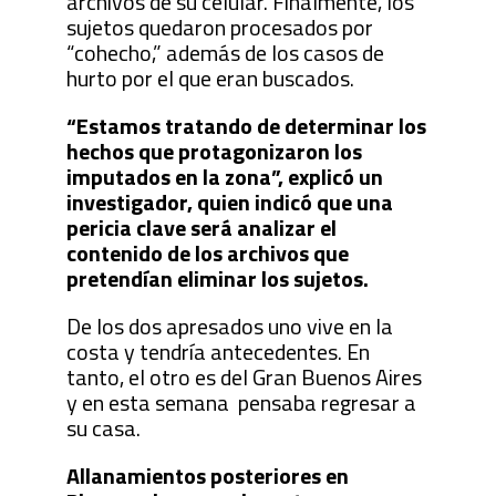
archivos de su celular. Finalmente, los
sujetos quedaron procesados por
“cohecho,” además de los casos de
hurto por el que eran buscados.
“Estamos tratando de determinar los
hechos que protagonizaron los
imputados en la zona”, explicó un
investigador, quien indicó que una
pericia clave será analizar el
contenido de los archivos que
pretendían eliminar los sujetos.
De los dos apresados uno vive en la
costa y tendría antecedentes. En
tanto, el otro es del Gran Buenos Aires
y en esta semana pensaba regresar a
su casa.
Allanamientos posteriores en