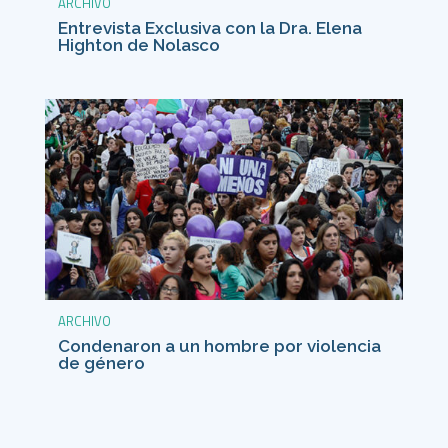
ARCHIVO
Entrevista Exclusiva con la Dra. Elena
Highton de Nolasco
ARCHIVO
Condenaron a un hombre por violencia
de género