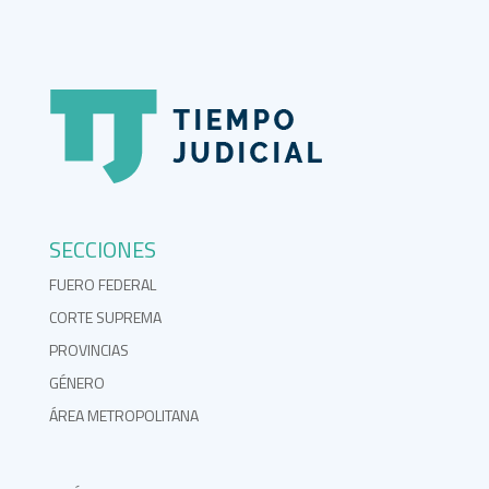
SECCIONES
FUERO FEDERAL
CORTE SUPREMA
PROVINCIAS
GÉNERO
ÁREA METROPOLITANA