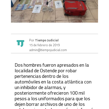
Por
Tiempo Judicial
15 de febrero de 2019
admin@tiempojudicial.com
Dos hombres fueron apresados en la
localidad de Ostende por robar
pertenencias dentro de los
automóviles en la costa atlántica con
un inhibidor de alarmas, y
posteriormente ofrecieron 100 mil
pesos a los uniformados para que los
dejen borrar archivos de uno de los