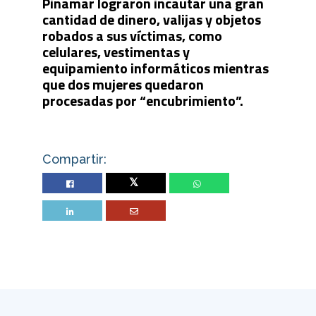
Pinamar lograron incautar una gran
cantidad de dinero, valijas y objetos
robados a sus víctimas, como
celulares, vestimentas y
equipamiento informáticos mientras
que dos mujeres quedaron
procesadas por “encubrimiento”.
Compartir:
Twitter