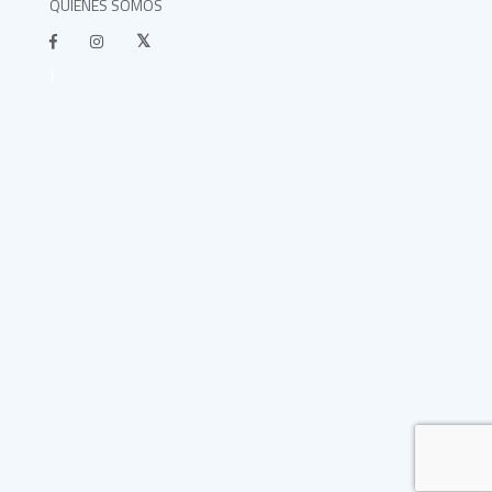
QUIÉNES SOMOS
}