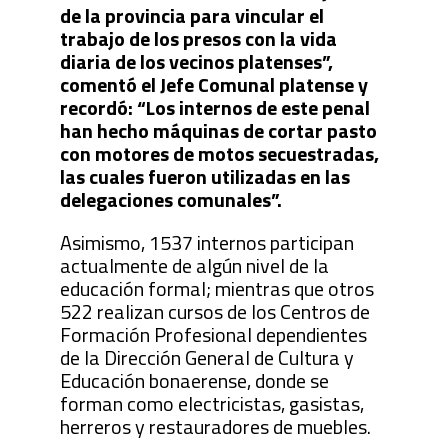
de la provincia para vincular el
trabajo de los presos con la vida
diaria de los vecinos platenses”,
comentó el Jefe Comunal platense y
recordó: “Los internos de este penal
han hecho máquinas de cortar pasto
con motores de motos secuestradas,
las cuales fueron utilizadas en las
delegaciones comunales”.
Asimismo, 1537 internos participan
actualmente de algún nivel de la
educación formal; mientras que otros
522 realizan cursos de los Centros de
Formación Profesional dependientes
de la Dirección General de Cultura y
Educación bonaerense, donde se
forman como electricistas, gasistas,
herreros y restauradores de muebles.