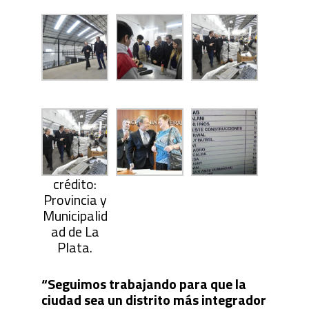
crédito:
Provincia y
Municipalid
ad de La
Plata.
“Seguimos trabajando para que la
ciudad sea un distrito más integrador