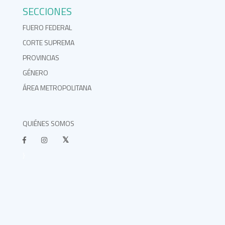
SECCIONES
FUERO FEDERAL
CORTE SUPREMA
PROVINCIAS
GÉNERO
ÁREA METROPOLITANA
QUIÉNES SOMOS
}