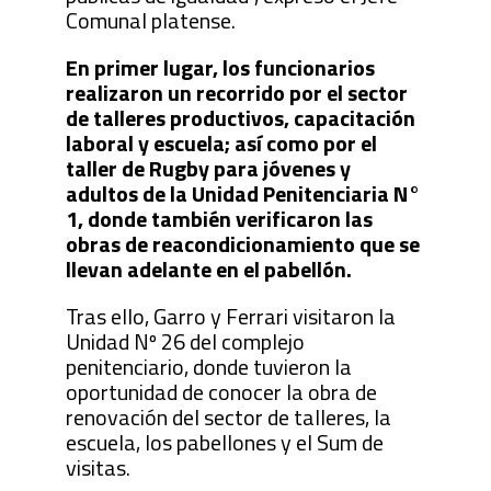
Comunal platense.
En primer lugar, los funcionarios
realizaron un recorrido por el sector
de talleres productivos, capacitación
laboral y escuela; así como por el
taller de Rugby para jóvenes y
adultos de la Unidad Penitenciaria N°
1, donde también verificaron las
obras de reacondicionamiento que se
llevan adelante en el pabellón.
Tras ello, Garro y Ferrari visitaron la
Unidad Nº 26 del complejo
penitenciario, donde tuvieron la
oportunidad de conocer la obra de
renovación del sector de talleres, la
escuela, los pabellones y el Sum de
visitas.