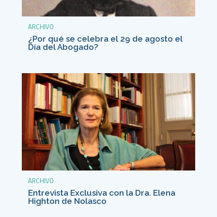
ARCHIVO
¿Por qué se celebra el 29 de agosto el
Día del Abogado?
ARCHIVO
Entrevista Exclusiva con la Dra. Elena
Highton de Nolasco