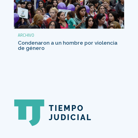
ARCHIVO
Condenaron a un hombre por violencia
de género