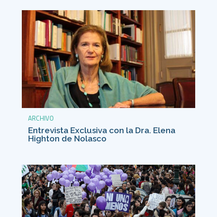
ARCHIVO
Entrevista Exclusiva con la Dra. Elena
Highton de Nolasco