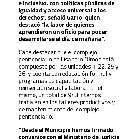
e inclusivo, con políticas públicas de
igualdad y acceso universal a los
derechos”, señaló Garro, quien
destacó “la labor de quienes
aprendieron un oficio para poder
desarrollarse el día de mañana”.
Cabe destacar que el complejo
penitenciario de Lisandro Olmos está
compuesto por las unidades 1, 22, 25 y
26, y cuenta con educación formal y
programas de capacitación y
reinserción social y laboral. En el
mismo, un total de 943 internos
trabajan en los talleres productivos y
de mantenimiento del complejo
penitenciario.
“Desde el Municipio hemos firmado
convenios con el Ministerio de Justicia