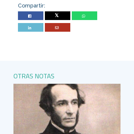
Compartir:
Twitter
OTRAS NOTAS