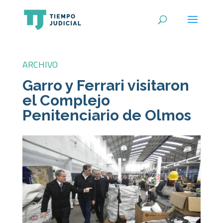
ARCHIVO
Garro y Ferrari visitaron
el Complejo
Penitenciario de Olmos