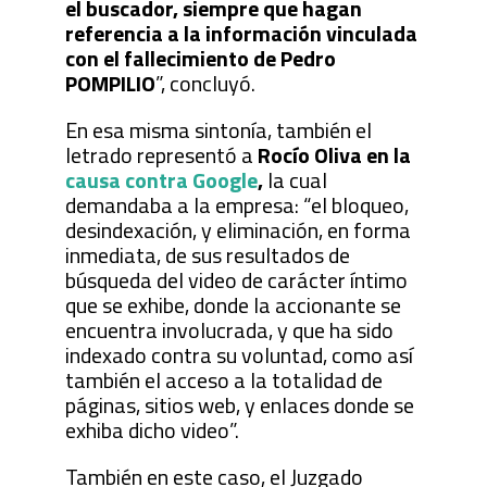
el buscador, siempre que hagan
referencia a la información vinculada
con el fallecimiento de Pedro
POMPILIO
”, concluyó.
En esa misma sintonía, también el
letrado representó a
Rocío Oliva en la
causa contra Google
,
la cual
demandaba a la empresa: “el bloqueo,
desindexación, y eliminación, en forma
inmediata, de sus resultados de
búsqueda del video de carácter íntimo
que se exhibe, donde la accionante se
encuentra involucrada, y que ha sido
indexado contra su voluntad, como así
también el acceso a la totalidad de
páginas, sitios web, y enlaces donde se
exhiba dicho video”.
También en este caso, el Juzgado