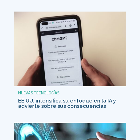
NUEVAS TECNOLOGÍAS
EE.UU. intensifica su enfoque en la IA y
advierte sobre sus consecuencias