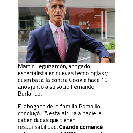
Martín Leguizamón, abogado
especialista en nuevas tecnologías y
quien batalla contra Google hace 15
años junto a su socio Fernando
Burlando.
El abogado de la familia Pompilio
concluyó: “A esta altura a nadie le
caben dudas que tienen
responsabilidad.
Cuando comencé