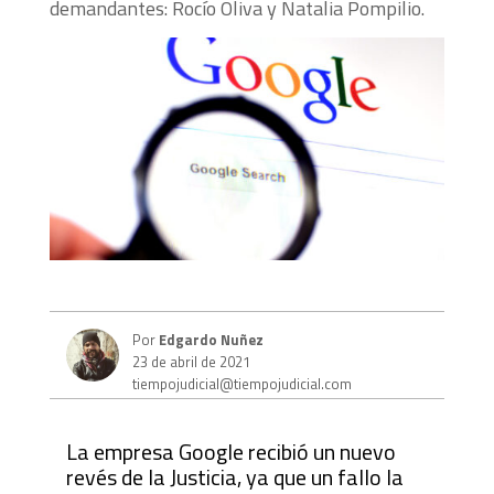
demandantes: Rocío Oliva y Natalia Pompilio.
Por
Edgardo Nuñez
23 de abril de 2021
tiempojudicial@tiempojudicial.com
La empresa Google recibió un nuevo
revés de la Justicia, ya que un fallo la