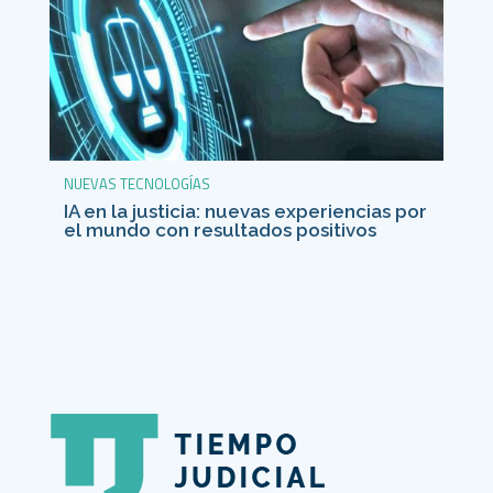
NUEVAS TECNOLOGÍAS
IA en la justicia: nuevas experiencias por
el mundo con resultados positivos