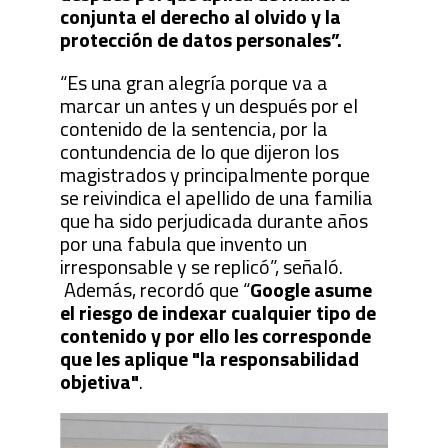
conjunta el derecho al olvido y la
protección de datos personales”.
“Es una gran alegría porque va a
marcar un antes y un después por el
contenido de la sentencia, por la
contundencia de lo que dijeron los
magistrados y principalmente porque
se reivindica el apellido de una familia
que ha sido perjudicada durante años
por una fabula que invento un
irresponsable y se replicó”, señaló.
Además, recordó que “
Google asume
el riesgo de indexar cualquier tipo de
contenido y por ello les corresponde
que les aplique "la responsabilidad
objetiva"
.