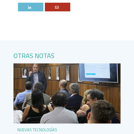
OTRAS NOTAS
NUEVAS TECNOLOGÍAS