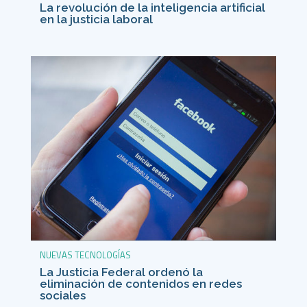
La revolución de la inteligencia artificial
en la justicia laboral
NUEVAS TECNOLOGÍAS
La Justicia Federal ordenó la
eliminación de contenidos en redes
sociales