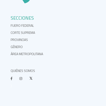
SECCIONES
FUERO FEDERAL
CORTE SUPREMA
PROVINCIAS
GÉNERO
ÁREA METROPOLITANA
QUIÉNES SOMOS
}