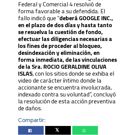
Federal y Comercial 4 resolvió de
forma favorable a su defendida. El
fallo indicó que “
deberá GOOGLE INC.,
en el plazo de dos días y hasta tanto
se resuelva la cuestión de fondo,
efectuar las diligencias necesarias a
los fines de proceder al bloqueo,
desindexación y eliminación, en
forma inmediata, de las vinculaciones
de la Sra. ROCIO GERALDINE OLIVA
ISLAS
, con los sitios donde se exhiba el
video de carácter íntimo donde la
accionante se encuentra involucrada,
indexado contra su voluntad”, concluyó
la resolución de esta acción preventiva
de daños.
Compartir:
Twitter