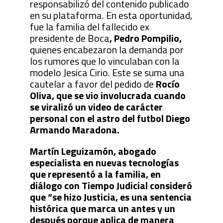
responsabilizó del contenido publicado
en su plataforma. En esta oportunidad,
fue la familia del fallecido ex
presidente de Boca
, Pedro Pompilio,
quienes encabezaron la demanda por
los rumores que lo vinculaban con la
modelo Jesica Cirio. Este se suma una
cautelar a favor del pedido de
Rocío
Oliva, que se vio involucrada cuando
se viralizó un video de carácter
personal con el astro del futbol Diego
Armando Maradona.
Martín Leguizamón, abogado
especialista en nuevas tecnologías
que representó a la familia, en
diálogo con Tiempo Judicial consideró
que “se hizo Justicia, es una sentencia
histórica que marca un antes y un
después porque aplica de manera