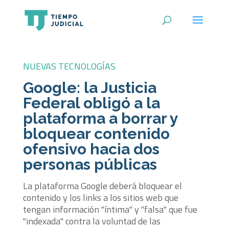
NUEVAS TECNOLOGÍAS
Google: la Justicia
Federal obligó a la
plataforma a borrar y
bloquear contenido
ofensivo hacia dos
personas públicas
La plataforma Google deberá bloquear el
contenido y los links a los sitios web que
tengan información "íntima" y "falsa" que fue
"indexada" contra la voluntad de las