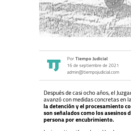
Por
Tiempo Judicial
16 de septiembre de 2021
admin@tiempojudicial.com
Después de casi ocho años, el Juzg
avanzó con medidas concretas en la
la detención y el procesamiento co
son señalados como los asesinos de
persona por encubrimiento.