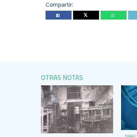
Compartir:
Twitter
OTRAS NOTAS
DERE