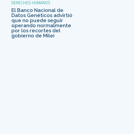
DERECHOS HUMANOS
El Banco Nacional de
Datos Genéticos advirtió
que no puede seguir
operando normalmente
por los recortes del
gobierno de Milei