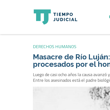
DERECHOS HUMANOS
Masacre de Río Luján: 
procesados por el hom
Luego de casi ocho años la causa avanzó y
Entre los asesinados está el padre biológi