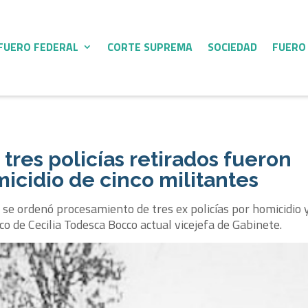
FUERO FEDERAL
CORTE SUPREMA
SOCIEDAD
FUERO
tres policías retirados fueron
icidio de cinco militantes
 se ordenó procesamiento de tres ex policías por homicidio 
co de Cecilia Todesca Bocco actual vicejefa de Gabinete.