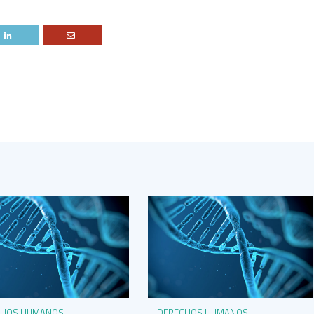
CHOS HUMANOS
DERECHOS HUMANOS