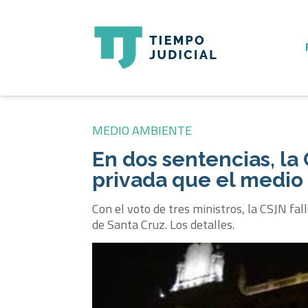
MEDIO AMBIENTE
En dos sentencias, l
privada que el medio
Con el voto de tres ministros, la CSJN fa
de Santa Cruz. Los detalles.