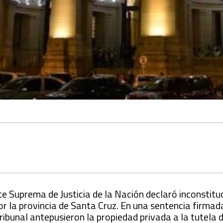
te Suprema de Justicia de la Nación declaró inconstitu
 la provincia de Santa Cruz. En una sentencia firmada
ribunal antepusieron la propiedad privada a la tutela 