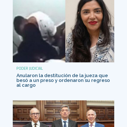
PODER JUDICIAL
Anularon la destitución de la jueza que
besó a un preso y ordenaron su regreso
al cargo