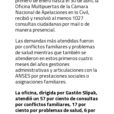
primero de enero hasta el 30 de abril, la
Oficina Multipuertas de la Cámara
Nacional de Apelaciones en lo Civil,
recibió y resolvió al menos 1027
consultas ciudadanas por mail o de
manera presencial.
Las demandas más atendidas fueron
por conflictos familiares y problemas
de salud mientras que también se
atendieron en estos primeros cuatro
meses del años gestiones
administrativas y articulaciones con la
ANSES por prestaciones sociales o
asignaciones familiares.
La oficina, dirigida por Gastón Slipak,
atendió un 57 por ciento de consultas
por conflictos familiares, 17 por
ciento por problemas de salud, 6 por