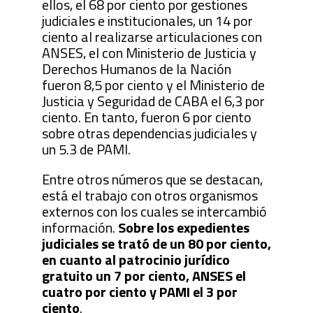
ellos, el 68 por ciento por gestiones
judiciales e institucionales, un 14 por
ciento al realizarse articulaciones con
ANSES, el con Ministerio de Justicia y
Derechos Humanos de la Nación
fueron 8,5 por ciento y el Ministerio de
Justicia y Seguridad de CABA el 6,3 por
ciento. En tanto, fueron 6 por ciento
sobre otras dependencias judiciales y
un 5.3 de PAMI.
Entre otros números que se destacan,
está el trabajo con otros organismos
externos con los cuales se intercambió
información.
Sobre los expedientes
judiciales se trató de un 80 por ciento,
en cuanto al patrocinio jurídico
gratuito un 7 por ciento, ANSES el
cuatro por ciento y PAMI el 3 por
ciento
.