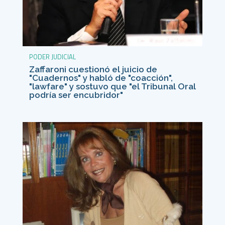
PODER JUDICIAL
Zaffaroni cuestionó el juicio de
"Cuadernos" y habló de "coacción",
"lawfare" y sostuvo que "el Tribunal Oral
podría ser encubridor"