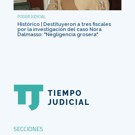
PODER JUDICIAL
Histórico | Destituyeron a tres fiscales
por la investigación del caso Nora
Dalmasso: "Negligencia grosera"
SECCIONES