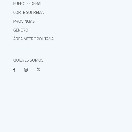
FUERO FEDERAL
CORTE SUPREMA
PROVINCIAS
GÉNERO
ÁREA METROPOLITANA
QUIÉNES SOMOS
}