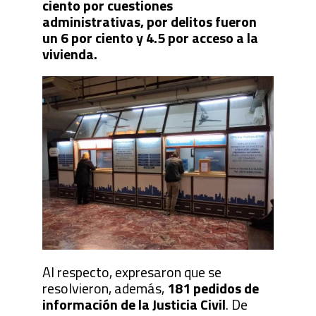
ciento por cuestiones
administrativas, por delitos fueron
un 6 por ciento y 4.5 por acceso a la
vivienda.
Al respecto, expresaron que se
resolvieron, además,
181 pedidos de
información de la Justicia Civil
. De