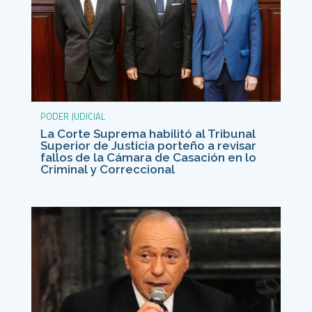
PODER JUDICIAL
La Corte Suprema habilitó al Tribunal
Superior de Justicia porteño a revisar
fallos de la Cámara de Casación en lo
Criminal y Correccional