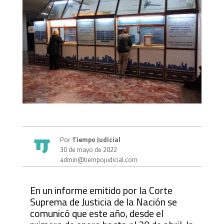
Por
Tiempo Judicial
30 de mayo de 2022
admin@tiempojudicial.com
En un informe emitido por la Corte
Suprema de Justicia de la Nación se
comunicó que este año, desde el