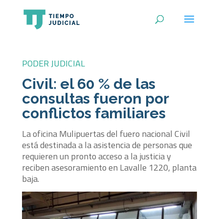
PODER JUDICIAL
Civil: el 60 % de las
consultas fueron por
conflictos familiares
La oficina Mulipuertas del fuero nacional Civil
está destinada a la asistencia de personas que
requieren un pronto acceso a la justicia y
reciben asesoramiento en Lavalle 1220, planta
baja.