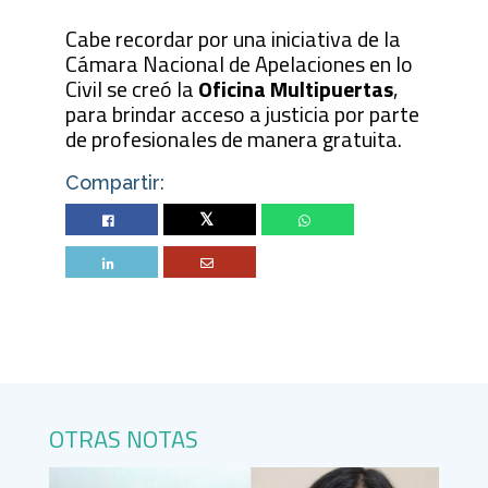
Cabe recordar por una iniciativa de la
Cámara Nacional de Apelaciones en lo
Civil se creó la
Oficina Multipuertas
,
para brindar acceso a justicia por parte
de profesionales de manera gratuita.
Compartir:
Twitter
OTRAS NOTAS