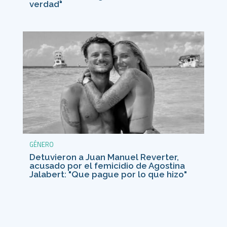
verdad"
GÉNERO
Detuvieron a Juan Manuel Reverter,
acusado por el femicidio de Agostina
Jalabert: "Que pague por lo que hizo"