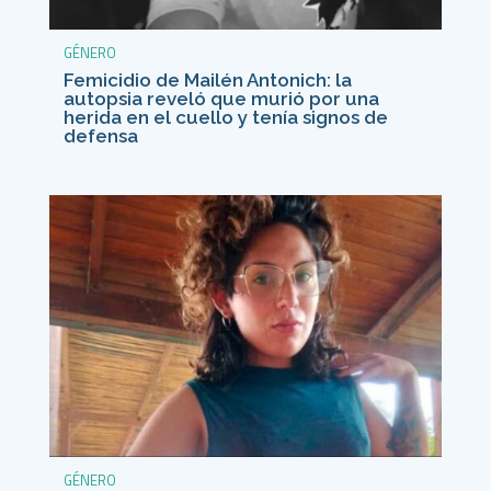
GÉNERO
Femicidio de Mailén Antonich: la
autopsia reveló que murió por una
herida en el cuello y tenía signos de
defensa
GÉNERO