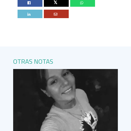
Twitter
OTRAS NOTAS