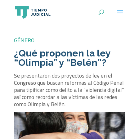
GÉNERO
¿Qué proponen la ley
“Olimpia” y “Belén”?
Se presentaron dos proyectos de ley en el
Congreso que buscan reformas al Código Penal
para tipificar como delito a la “violencia digital”
así como recordar a las víctimas de las redes
como Olimpia y Belén.