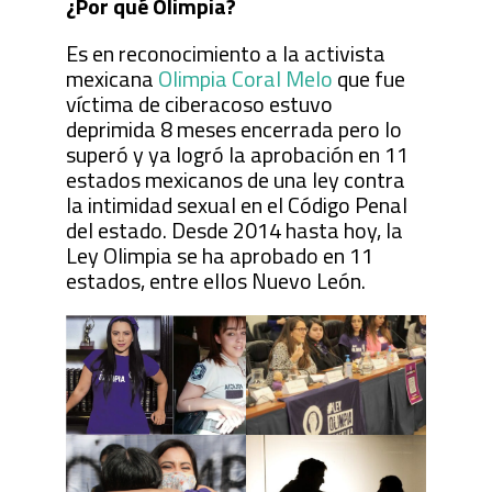
¿Por qué Olimpia?
Es en reconocimiento a la activista
mexicana
Olimpia Coral Melo
que fue
víctima de ciberacoso estuvo
deprimida 8 meses encerrada pero lo
superó y ya logró la aprobación en 11
estados mexicanos de una ley contra
la intimidad sexual en el Código Penal
del estado. Desde 2014 hasta hoy, la
Ley Olimpia se ha aprobado en 11
estados, entre ellos Nuevo León.