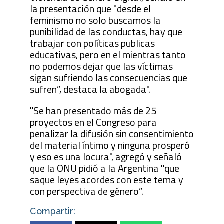
la presentación que "desde el
feminismo no solo buscamos la
punibilidad de las conductas, hay que
trabajar con políticas publicas
educativas, pero en el mientras tanto
no podemos dejar que las víctimas
sigan sufriendo las consecuencias que
sufren”, destaca la abogada".
"Se han presentado más de 25
proyectos en el Congreso para
penalizar la difusión sin consentimiento
del material íntimo y ninguna prosperó
y eso es una locura", agregó y señaló
que la ONU pidió a la Argentina "que
saque leyes acordes con este tema y
con perspectiva de género”.
Compartir: