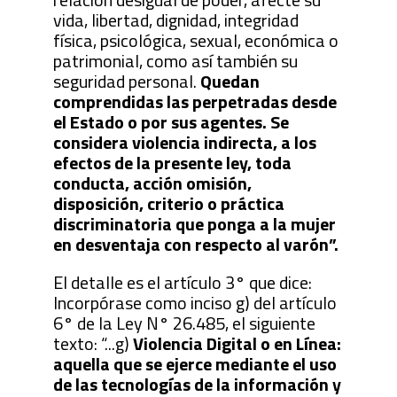
vida, libertad, dignidad, integridad
física, psicológica, sexual, económica o
patrimonial, como así también su
seguridad personal.
Quedan
comprendidas las perpetradas desde
el Estado o por sus agentes. Se
considera violencia indirecta, a los
efectos de la presente ley, toda
conducta, acción omisión,
disposición, criterio o práctica
discriminatoria que ponga a la mujer
en desventaja con respecto al varón”.
El detalle es el artículo 3° que dice:
Incorpórase como inciso g) del artículo
6° de la Ley N° 26.485, el siguiente
texto: “...g)
Violencia Digital o en Línea:
aquella que se ejerce mediante el uso
de las tecnologías de la información y