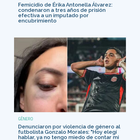
Femicidio de Érika Antonella Álvarez:
condenaron a tres años de prisión
efectiva a un imputado por
encubrimiento
GÉNERO
Denunciaron por violencia de género al
futbolista Gonzalo Morales: "Hoy elegí
hablar, ya no tengo miedo de contar mi