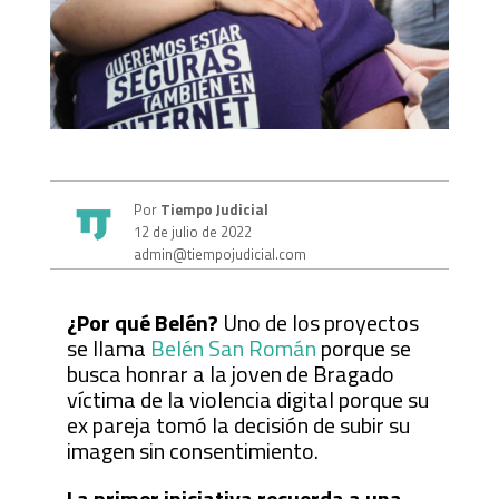
Por
Tiempo Judicial
12 de julio de 2022
admin@tiempojudicial.com
¿Por qué Belén?
Uno de los proyectos
se llama
Belén San Román
porque se
busca honrar a la joven de Bragado
víctima de la violencia digital porque su
ex pareja tomó la decisión de subir su
imagen sin consentimiento.
La primer iniciativa recuerda a una