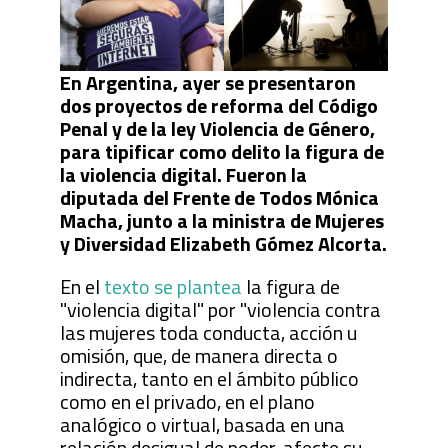
En Argentina, ayer se presentaron
dos proyectos de reforma del Código
Penal y de la ley Violencia de Género,
para tipificar como delito la figura de
la violencia digital. Fueron la
diputada del Frente de Todos Mónica
Macha, junto a la ministra de Mujeres
y Diversidad Elizabeth Gómez Alcorta.
En el
texto se plantea
la figura de
"violencia digital" por "violencia contra
las mujeres toda conducta, acción u
omisión, que, de manera directa o
indirecta, tanto en el ámbito público
como en el privado, en el plano
analógico o virtual, basada en una
relación desigual de poder, afecte su