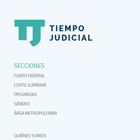
SECCIONES
FUERO FEDERAL
CORTE SUPREMA
PROVINCIAS
GÉNERO
ÁREA METROPOLITANA
QUIÉNES SOMOS