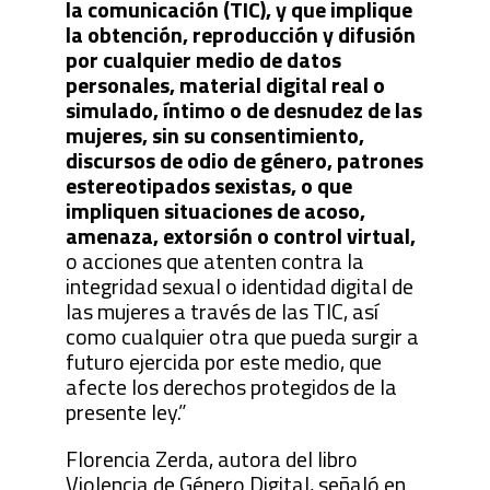
la comunicación (TIC), y que implique
la obtención, reproducción y difusión
por cualquier medio de datos
personales, material digital real o
simulado, íntimo o de desnudez de las
mujeres, sin su consentimiento,
discursos de odio de género, patrones
estereotipados sexistas, o que
impliquen situaciones de acoso,
amenaza, extorsión o control virtual,
o acciones que atenten contra la
integridad sexual o identidad digital de
las mujeres a través de las TIC, así
como cualquier otra que pueda surgir a
futuro ejercida por este medio, que
afecte los derechos protegidos de la
presente ley.”
Florencia Zerda, autora del libro
Violencia de Género Digital, señaló en