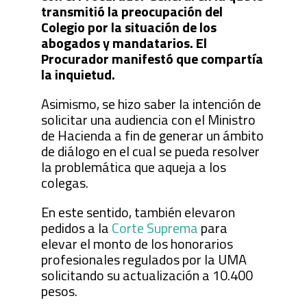
transmitió la preocupación del
Colegio por la situación de los
abogados y mandatarios. El
Procurador manifestó que compartía
la inquietud.
Asimismo, se hizo saber la intención de
solicitar una audiencia con el Ministro
de Hacienda a fin de generar un ámbito
de diálogo en el cual se pueda resolver
la problemática que aqueja a los
colegas.
En este sentido, también elevaron
pedidos a la
Corte Suprema
para
elevar el monto de los honorarios
profesionales regulados por la UMA
solicitando su actualización a 10.400
pesos.