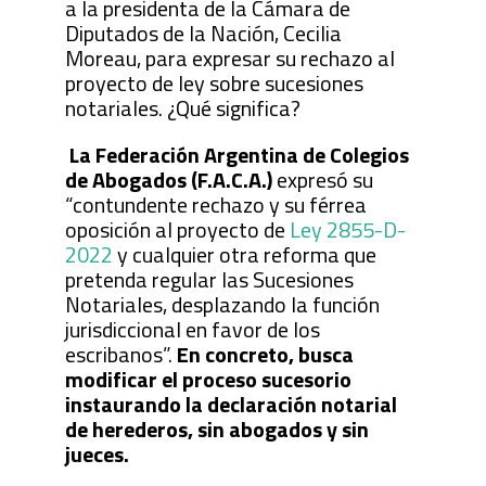
a la presidenta de la Cámara de
Diputados de la Nación, Cecilia
Moreau, para expresar su rechazo al
proyecto de ley sobre sucesiones
notariales. ¿Qué significa?
La Federación Argentina de Colegios
de Abogados (F.A.C.A.)
expresó su
“contundente rechazo y su férrea
oposición al proyecto de
Ley 2855-D-
2022
y cualquier otra reforma que
pretenda regular las Sucesiones
Notariales, desplazando la función
jurisdiccional en favor de los
escribanos”.
En concreto, busca
modificar el proceso sucesorio
instaurando la declaración notarial
de herederos, sin abogados y sin
jueces.