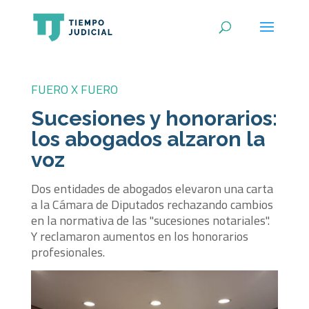
FUERO X FUERO
Sucesiones y honorarios:
los abogados alzaron la
voz
Dos entidades de abogados elevaron una carta
a la Cámara de Diputados rechazando cambios
en la normativa de las "sucesiones notariales".
Y reclamaron aumentos en los honorarios
profesionales.