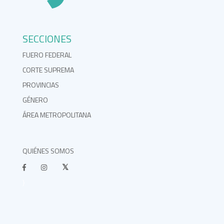
SECCIONES
FUERO FEDERAL
CORTE SUPREMA
PROVINCIAS
GÉNERO
ÁREA METROPOLITANA
QUIÉNES SOMOS
}