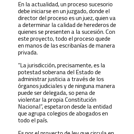
En la actualidad, un proceso sucesorio
debe iniciarse en un juzgado, donde el
director del proceso es un juez, quien va
a determinar la calidad de herederos de
quienes se presenten a la sucesión. Con
este proyecto, todo el proceso quede
en manos de las escribanías de manera
privada.
“La jurisdicción, precisamente, es la
potestad soberana del Estado de
administrar justicia a través de los
órganos judiciales y de ninguna manera
puede ser delegada, so pena de
violentar la propia Constitución
Nacional”, espetaron desde la entidad
que agrupa colegios de abogados en
todo el país.
Es por el proyecto de ley que circula en