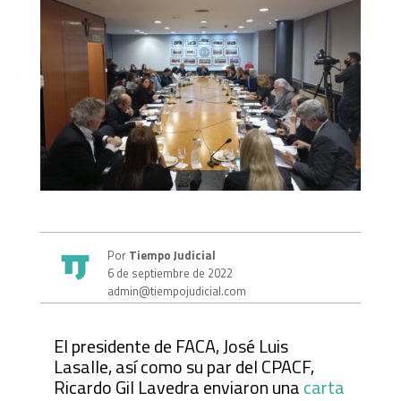
Por
Tiempo Judicial
6 de septiembre de 2022
admin@tiempojudicial.com
El presidente de FACA, José Luis
Lasalle, así como su par del CPACF,
Ricardo Gil Lavedra enviaron una
carta