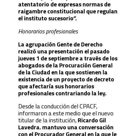
atentatorio de expresas normas de
raigambre constitucional que regulan
el instituto sucesorio”.
Honorarios profesionales
La agrupación Gente de Derecho
realizó una presentación el pasado
jueves 1 de septiembre a través de los
abogados de la Procuración General
de la Ciudad en la que sostienen la
existencia de un proyecto de decreto
que afectaría sus honorarios
profesionales contrariando la ley.
Desde la conducción del CPACF,
informaron a este medio que el nuevo
titular de la institución,
Ricardo Gil
Lavedra. mantuvo una conversación
con el Procurador General en la que le