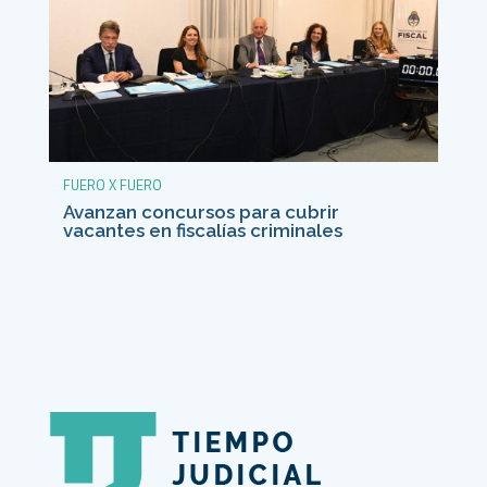
FUERO X FUERO
Avanzan concursos para cubrir
vacantes en fiscalías criminales