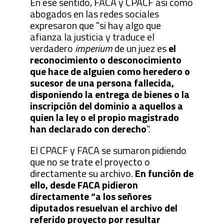
En ese sentido, FACA y CPACF así como
abogados en las redes sociales
expresaron que "si hay algo que
afianza la justicia y traduce el
verdadero
imperium
de un juez es
el
reconocimiento o desconocimiento
que hace de alguien como heredero o
sucesor de una persona fallecida,
disponiendo la entrega de bienes o la
inscripción del dominio a aquellos a
quien la ley o el propio magistrado
han declarado con derecho
".
El CPACF y FACA se sumaron pidiendo
que no se trate el proyecto o
directamente su archivo.
En función de
ello, desde FACA pidieron
directamente “a los señores
diputados resuelvan el archivo del
referido proyecto por resultar