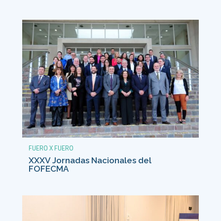
FUERO X FUERO
XXXV Jornadas Nacionales del
FOFECMA