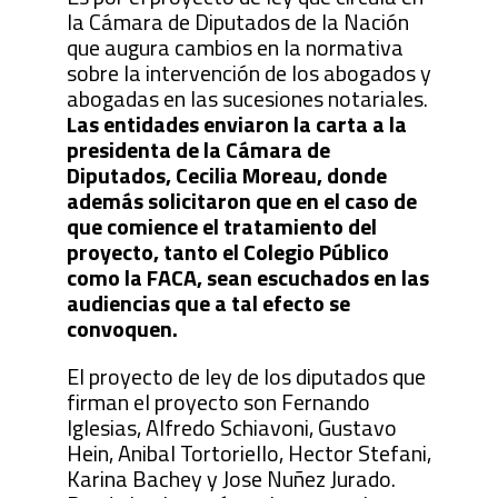
la Cámara de Diputados de la Nación
que augura cambios en la normativa
sobre la intervención de los abogados y
abogadas en las sucesiones notariales.
Las entidades enviaron la carta a la
presidenta de la Cámara de
Diputados, Cecilia Moreau, donde
además solicitaron que en el caso de
que comience el tratamiento del
proyecto, tanto el Colegio Público
como la FACA, sean escuchados en las
audiencias que a tal efecto se
convoquen.
El proyecto de ley de los diputados que
firman el proyecto son Fernando
Iglesias, Alfredo Schiavoni, Gustavo
Hein, Anibal Tortoriello, Hector Stefani,
Karina Bachey y Jose Nuñez Jurado.