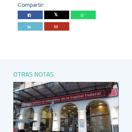
Compartir:
Twitter
OTRAS NOTAS