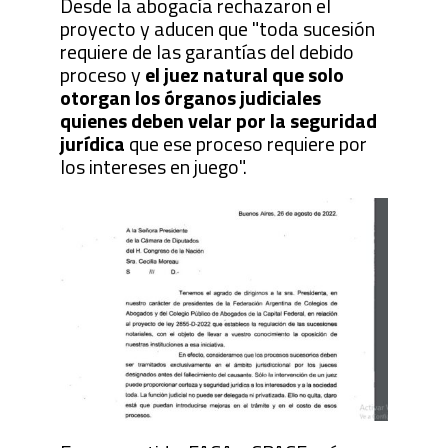
Desde la abogacía rechazaron el
proyecto y aducen que "toda sucesión
requiere de las garantías del debido
proceso y
el juez natural que solo
otorgan los órganos judiciales
quienes deben velar por la seguridad
jurídica
que ese proceso requiere por
los intereses en juego".