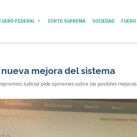
FUERO FEDERAL
CORTE SUPREMA
SOCIEDAD
FUERO
a nueva mejora del sistema
mpromiso Judicial pide opiniones sobre las posibles mejoras