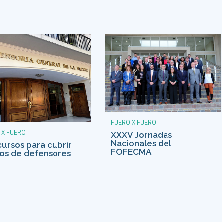
FUERO X FUERO
 X FUERO
XXXV Jornadas
Nacionales del
ursos para cubrir
FOFECMA
os de defensores