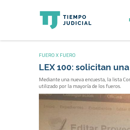
FUERO X FUERO
LEX 100: solicitan un
Mediante una nueva encuesta, la lista Co
utilizado por la mayoría de los fueros.