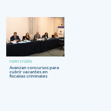
FUERO X FUERO
Avanzan concursos para
cubrir vacantes en
fiscalías criminales