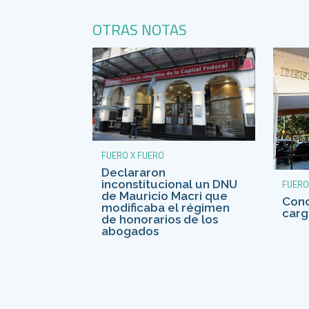
OTRAS NOTAS
FUERO X FUERO
Declararon
FUERO
inconstitucional un DNU
de Mauricio Macri que
Conc
modificaba el régimen
carg
de honorarios de los
abogados