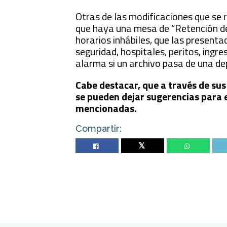
Otras de las modificaciones que se 
que haya una mesa de “Retención de 
horarios inhábiles, que las presentac
seguridad, hospitales, peritos, ingr
alarma si un archivo pasa de una de
Cabe destacar, que a través de sus 
se pueden dejar sugerencias para e
mencionadas.
Compartir:
Twitter