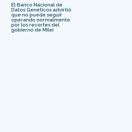
El Banco Nacional de
Datos Genéticos advirtió
que no puede seguir
operando normalmente
por los recortes del
gobierno de Milei