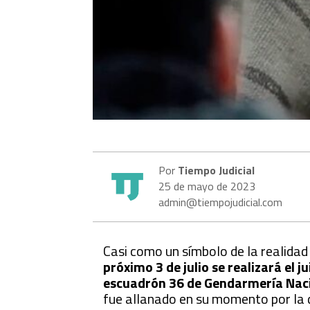
Por
Tiempo Judicial
25 de mayo de 2023
admin@tiempojudicial.com
Casi como un símbolo de la realida
próximo 3 de julio se realizará el j
escuadrón 36 de Gendarmería Naci
fue allanado en su momento por la