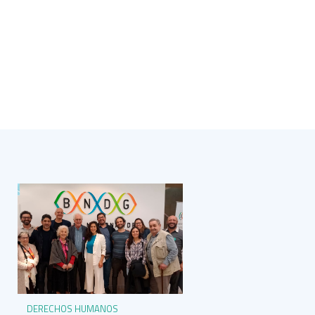
DERECHOS HUMANOS