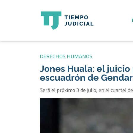
DERECHOS HUMANOS
Jones Huala: el juicio
escuadrón de Genda
Será el próximo 3 de julio, en el cuartel