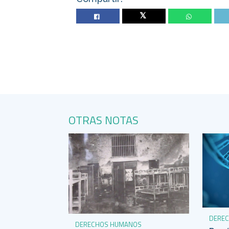
Twitter
OTRAS NOTAS
DERE
DERECHOS HUMANOS