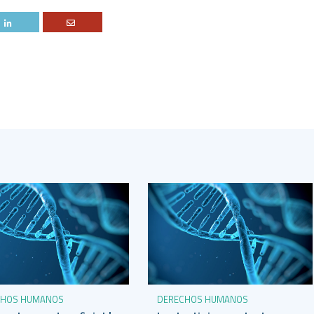
CHOS HUMANOS
DERECHOS HUMANOS