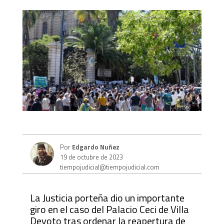
Por
Edgardo Nuñez
19 de octubre de 2023
tiempojudicial@tiempojudicial.com
La Justicia porteña dio un importante
giro en el caso del Palacio Ceci de Villa
Devoto tras ordenar la reapertura de