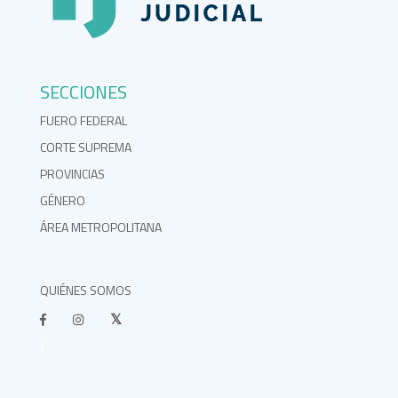
SECCIONES
FUERO FEDERAL
CORTE SUPREMA
PROVINCIAS
GÉNERO
ÁREA METROPOLITANA
QUIÉNES SOMOS
}