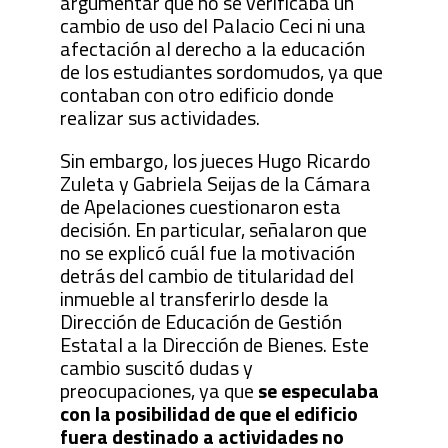
argumentar que no se verificaba un
cambio de uso del Palacio Ceci ni una
afectación al derecho a la educación
de los estudiantes sordomudos, ya que
contaban con otro edificio donde
realizar sus actividades.
Sin embargo, los jueces Hugo Ricardo
Zuleta y Gabriela Seijas de la Cámara
de Apelaciones cuestionaron esta
decisión. En particular, señalaron que
no se explicó cuál fue la motivación
detrás del cambio de titularidad del
inmueble al transferirlo desde la
Dirección de Educación de Gestión
Estatal a la Dirección de Bienes. Este
cambio suscitó dudas y
preocupaciones, ya que
se especulaba
con la posibilidad de que el edificio
fuera destinado a actividades no