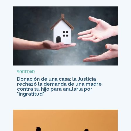
SOCIEDAD
Donación de una casa: la Justicia
rechazó la demanda de una madre
contra su hijo para anularla por
"ingratitud"