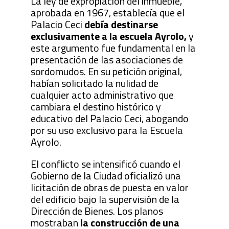
La ley de expropiación del inmueble,
aprobada en 1967, establecía que el
Palacio Ceci
debía destinarse
exclusivamente a la escuela Ayrolo,
y
este argumento fue fundamental en la
presentación de las asociaciones de
sordomudos. En su petición original,
habían solicitado la nulidad de
cualquier acto administrativo que
cambiara el destino histórico y
educativo del Palacio Ceci, abogando
por su uso exclusivo para la Escuela
Ayrolo.
El conflicto se intensificó cuando el
Gobierno de la Ciudad oficializó una
licitación de obras de puesta en valor
del edificio bajo la supervisión de la
Dirección de Bienes. Los planos
mostraban
la construcción de una