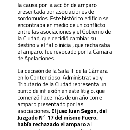
la causa por la acción de amparo
presentada por asociaciones de
sordomudos. Este histórico edificio se
encontraba en medio de un conflicto
entre las asociaciones y el Gobierno de
la Ciudad, que decidió cambiar su
destino y el fallo inicial, que rechazaba
el amparo, fue revocado por la Cámara
de Apelaciones.
La decisión de la Sala III de la Cámara
en lo Contencioso, Administrativo y
Tributario de la Ciudad representa un
punto de inflexión en este litigio, que
comenzó hace más de un año con el
amparo presentado por las
asociaciones
. El juez Juan Segon, del
Juzgado N° 17 del mismo Fuero,
había rechazado el amparo
al