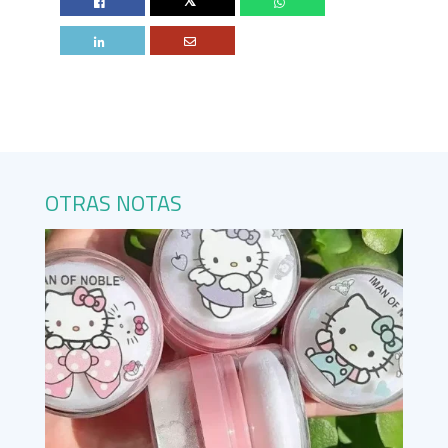
Twitter
OTRAS NOTAS