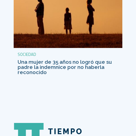
SOCIEDAD
Una mujer de 35 años no logró que su
padre la indemnice por no haberla
reconocido