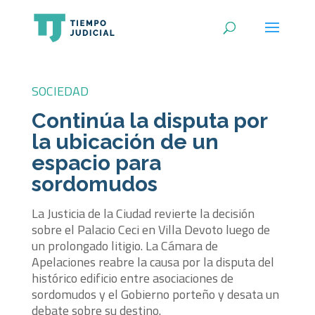
SOCIEDAD
Continúa la disputa por
la ubicación de un
espacio para
sordomudos
La Justicia de la Ciudad revierte la decisión
sobre el Palacio Ceci en Villa Devoto luego de
un prolongado litigio. La Cámara de
Apelaciones reabre la causa por la disputa del
histórico edificio entre asociaciones de
sordomudos y el Gobierno porteño y desata un
debate sobre su destino.