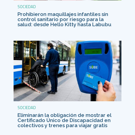
SOCIEDAD
Prohibieron maquillajes infantiles sin
control sanitario por riesgo para la
salud: desde Hello Kitty hasta Labubu
SOCIEDAD
Eliminarán la obligación de mostrar el
Certificado Único de Discapacidad en
colectivos y trenes para viajar gratis