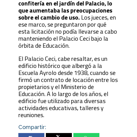
confitería en el jardín del Palacio, lo
que aumentaba las preocupaciones
sobre el cambio de uso.
Los jueces, en
ese marco, se preguntaron por qué
esta licitación no podía llevarse a cabo
manteniendo el Palacio Ceci bajo la
órbita de Educación.
El Palacio Ceci, cabe resaltar, es un
edificio histórico que albergó a la
Escuela Ayrolo desde 1938, cuando se
firmó un contrato de locación entre los
propietarios y el Ministerio de
Educación. A lo largo de los años, el
edificio fue utilizado para diversas
actividades educativas, talleres y
reuniones.
Compartir: