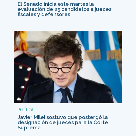
El Senado inicia este martes la
evaluación de 25 candidatos a jueces,
fiscales y defensores
POLÍTICA
Javier Milei sostuvo que postergó la
designación de jueces para la Corte
Suprema