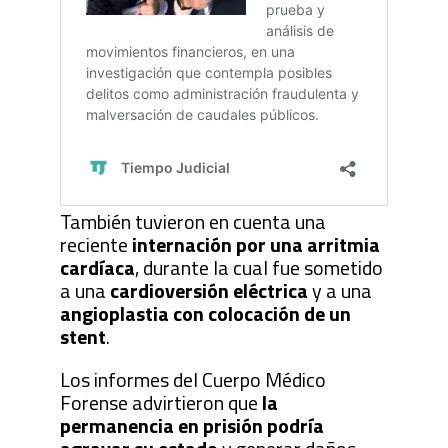
También tuvieron en cuenta una
reciente
internación por una arritmia
cardíaca
, durante la cual fue sometido
a una
cardioversión eléctrica
y a una
angioplastia con colocación de un
stent
.
Los informes del Cuerpo Médico
Forense advirtieron que
la
permanencia en prisión podría