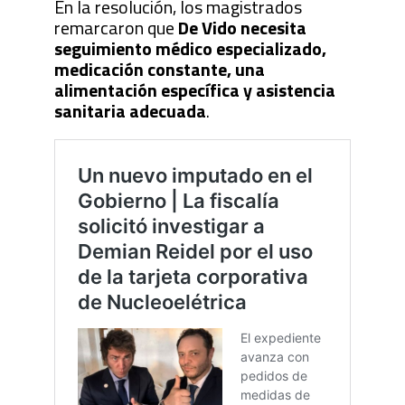
En la resolución, los magistrados
remarcaron que
De Vido necesita
seguimiento médico especializado,
medicación constante, una
alimentación específica y asistencia
sanitaria adecuada
.