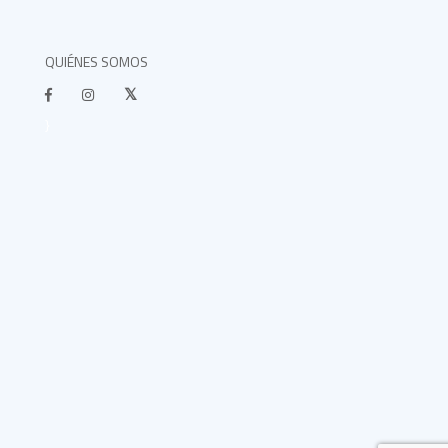
QUIÉNES SOMOS
}