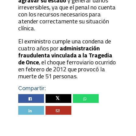
agravar su estado
y generar daños
irreversibles, ya que el penal no cuenta
con los recursos necesarios para
atender correctamente su situación
clínica.
El exministro cumple una condena de
cuatro años por
administración
fraudulenta vinculada a la Tragedia
de Once
, el choque ferroviario ocurrido
en febrero de 2012 que provocó la
muerte de 51 personas.
Compartir:
Twitter