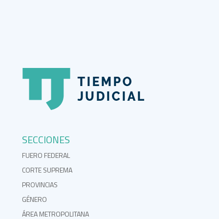
SECCIONES
FUERO FEDERAL
CORTE SUPREMA
PROVINCIAS
GÉNERO
ÁREA METROPOLITANA