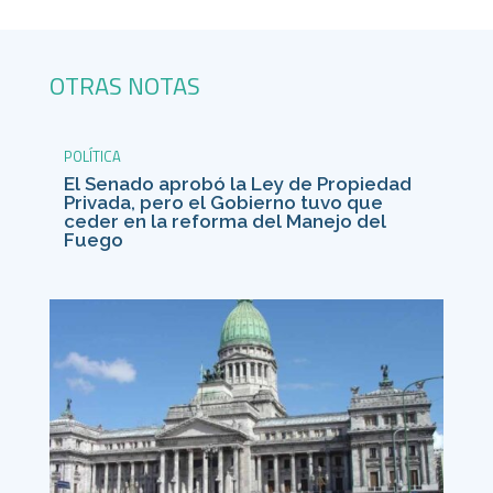
OTRAS NOTAS
POLÍTICA
El Senado aprobó la Ley de Propiedad
Privada, pero el Gobierno tuvo que
ceder en la reforma del Manejo del
Fuego