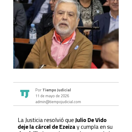
Por
Tiempo Judicial
11 de mayo de 2026
admin@tiempojudicial.com
La Justicia resolvió que
Julio De Vido
deje la cárcel de Ezeiza
y cumpla en su