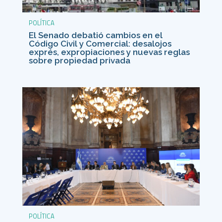
POLÍTICA
El Senado debatió cambios en el
Código Civil y Comercial: desalojos
exprés, expropiaciones y nuevas reglas
sobre propiedad privada
POLÍTICA