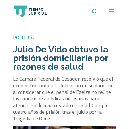
POLÍTICA
Julio De Vido obtuvo la
prisión domiciliaria por
razones de salud
La Cámara Federal de Casación resolvió que el
exministro cumpla la detención en su domicilio
al considerar que el penal de Ezeiza no reúne
las condiciones médicas necesarias para
atender su delicado estado de salud. Cumple
cuatro años de prisión tras el juicio por la
Tragedia de Once.